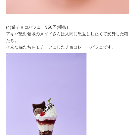
(4)猫チョコパフェ 950円(税抜)
アキバ絶対領域のメイドさんは人間に恩返ししたくて変身した猫
たち。
そんな猫たちをモチーフにしたチョコレートパフェです。