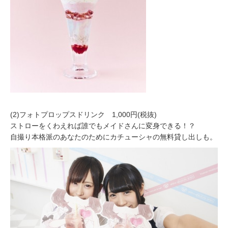
(2)フォトプロップスドリンク 1,000円(税抜)
ストローをくわえれば誰でもメイドさんに変身できる！？
自撮り本格派のあなたのためにカチューシャの無料貸し出しも。