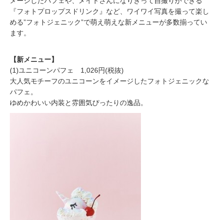
メージしたパフェや、メイドさんになりきって自撮りができる
『フォトプロップスドリンク』など、ワイワイ写真を撮って楽し
める”フォトジェニック”で萌え萌えな新メニューが多数揃ってい
ます。
【新メニュー】
(1)ユニコーンパフェ 1,026円(税抜)
大人気モチーフのユニコーンをイメージしたフォトジェニックな
パフェ。
ゆめかわいい内装と雰囲気ぴったりの逸品。