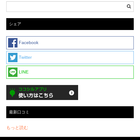
シェア
Facebook
Twitter
LINE
最新口コミ
もっと読む