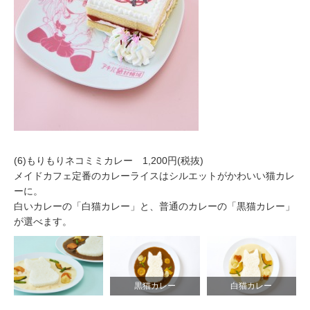
(6)もりもりネコミミカレー 1,200円(税抜)
メイドカフェ定番のカレーライスはシルエットがかわいい猫カレ
ーに。
白いカレーの「白猫カレー」と、普通のカレーの「黒猫カレー」
が選べます。
黒猫カレー
白猫カレー