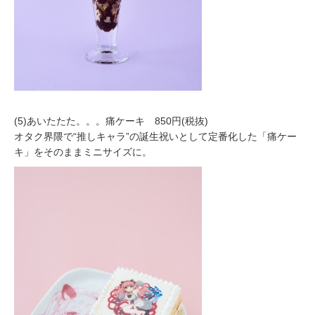
(5)あいたたた。。。痛ケーキ 850円(税抜)
オタク界隈で“推しキャラ”の誕生祝いとして定番化した「痛ケー
キ」をそのままミニサイズに。