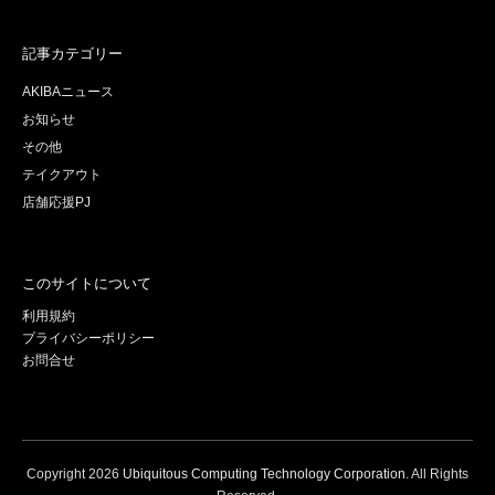
記事カテゴリー
AKIBAニュース
お知らせ
その他
テイクアウト
店舗応援PJ
このサイトについて
利用規約
プライバシーポリシー
お問合せ
Copyright
2026
Ubiquitous Computing Technology Corporation
. All Rights