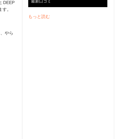
最新口コミ
DEEP
ます。
もっと読む
し、やら