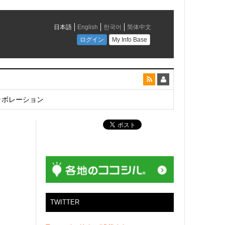
とコラボレーション
TWITTER