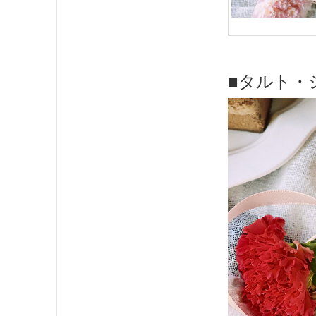
■タルト・