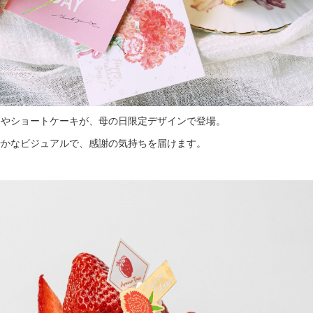
トやショートケーキが、母の日限定デザインで登場。
やかなビジュアルで、感謝の気持ちを届けます。