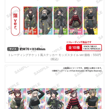
トレーディングチケット風ステッカー モッズスタイル ver.価格：550円
(税込)