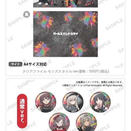
クリアファイル モッズスタイル ver.価格：550円 (税込)