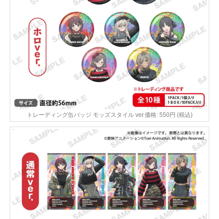
トレーディング缶バッジ モッズスタイル ver.価格: 550円 (税込)