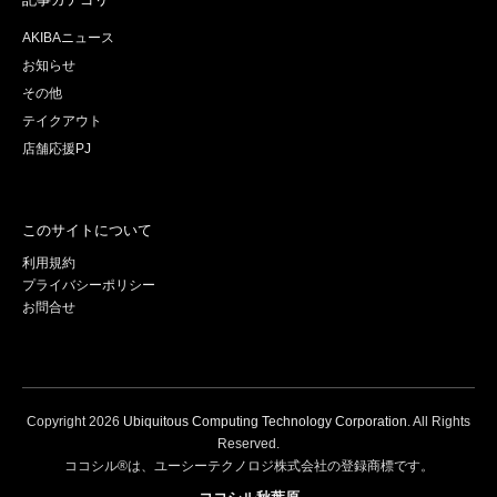
AKIBAニュース
お知らせ
その他
テイクアウト
店舗応援PJ
このサイトについて
利用規約
プライバシーポリシー
お問合せ
Copyright
2026
Ubiquitous Computing Technology Corporation
. All Rights
Reserved.
ココシル®は、ユーシーテクノロジ株式会社の登録商標です。