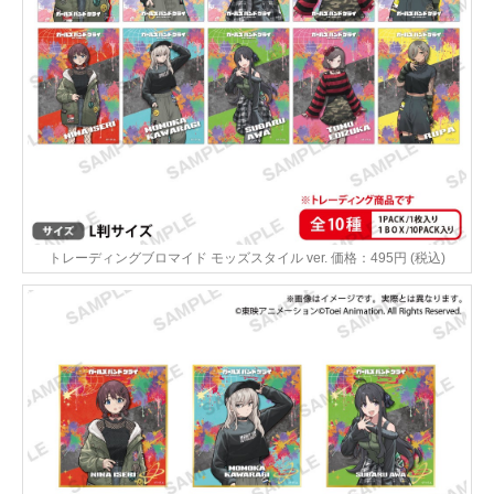
トレーディングブロマイド モッズスタイル ver. 価格：495円 (税込)