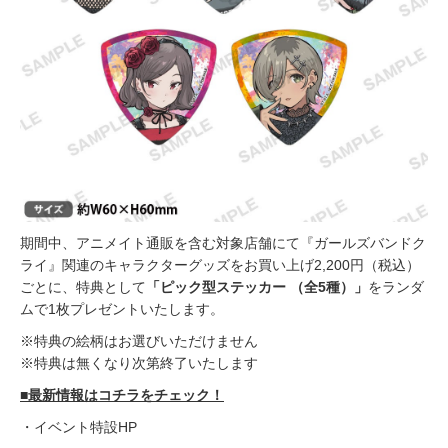
期間中、アニメイト通販を含む対象店舗にて『ガールズバンドク
ライ』関連のキャラクターグッズをお買い上げ2,200円（税込）
ごとに、特典として
「ピック型ステッカー （全5種）」
をランダ
ムで1枚プレゼントいたします。
※特典の絵柄はお選びいただけません
※特典は無くなり次第終了いたします
■最新情報はコチラをチェック！
・イベント特設HP