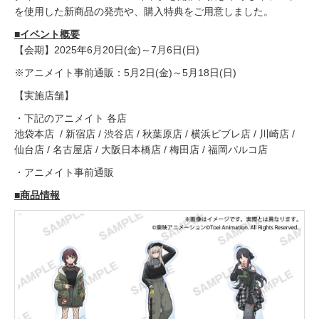
を使用した新商品の発売や、購入特典をご用意しました。
■イベント概要
【会期】2025年6月20日(金)～7月6日(日)
※アニメイト事前通販：5月2日(金)～5月18日(日)
【実施店舗】
・下記のアニメイト 各店
池袋本店 / 新宿店 / 渋谷店 / 秋葉原店 / 横浜ビブレ店 / 川崎店 /
仙台店 / 名古屋店 / 大阪日本橋店 / 梅田店 / 福岡パルコ店
・アニメイト事前通販
■商品情報