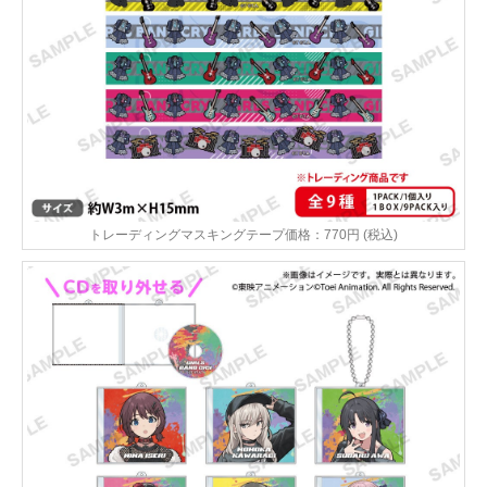
トレーディングマスキングテープ価格：770円 (税込)