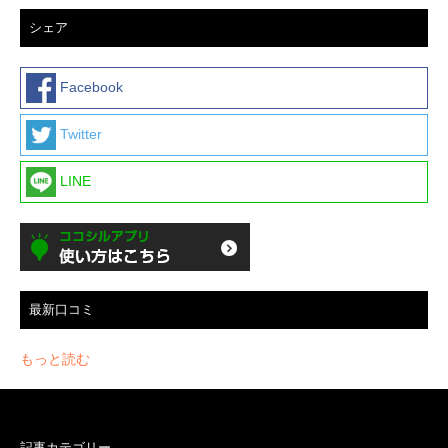
シェア
Facebook
Twitter
LINE
最新口コミ
もっと読む
記事カテゴリー