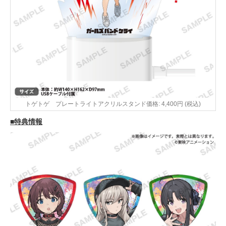
トゲトゲ プレートライトアクリルスタンド価格: 4,400円 (税込)
■特典情報