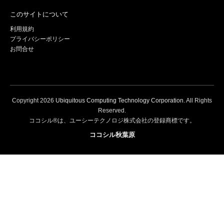
このサイトについて
利用規約
プライバシーポリシー
お問合せ
Copyright
2026
Ubiquitous Computing Technology Corporation
. All Rights
Reserved.
ココシル®は、ユーシーテクノロジ株式会社の登録商標です。
ココシル秋葉原