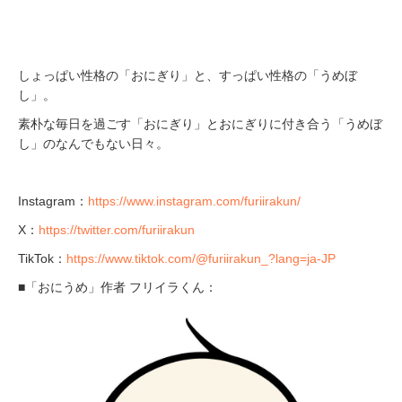
しょっぱい性格の「おにぎり」と、すっぱい性格の「うめぼ
し」。
素朴な毎日を過ごす「おにぎり」とおにぎりに付き合う「うめぼ
し」のなんでもない日々。
Instagram：
https://www.instagram.com/furiirakun/
X：
https://twitter.com/furiirakun
TikTok：
https://www.tiktok.com/@furiirakun_?lang=ja-JP
■「おにうめ」作者 フリイラくん：