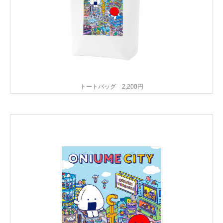
トートバッグ 2,200円