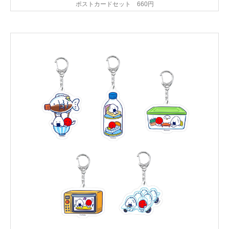
ポストカードセット 660円