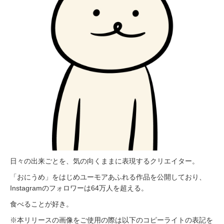
日々の出来ごとを、気の向くままに表現するクリエイター。
「おにうめ」をはじめユーモアあふれる作品を公開しており、
Instagramのフォロワーは64万人を超える。
食べることが好き。
※本リリースの画像をご使用の際は以下のコピーライトの表記を