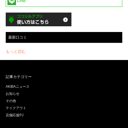
LINE
最新口コミ
もっと読む
記事カテゴリー
AKIBAニュース
お知らせ
その他
テイクアウト
店舗応援PJ