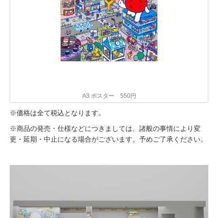
A3 ポスター 550円
※価格は全て税込となります。
※商品の発売・仕様などにつきましては、諸般の事情により変
更・延期・中止になる場合がございます。予めご了承ください。