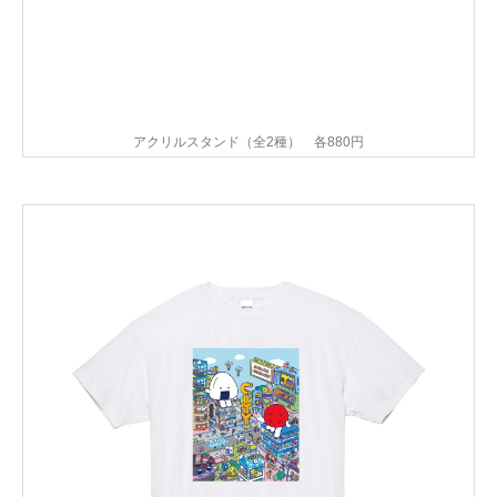
アクリルスタンド（全2種） 各880円