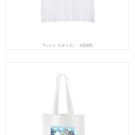
Tシャツ（Lサイズ） 3,620円