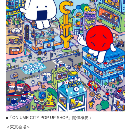
■「ONIUME CITY POP UP SHOP」開催概要：
＜東京会場＞