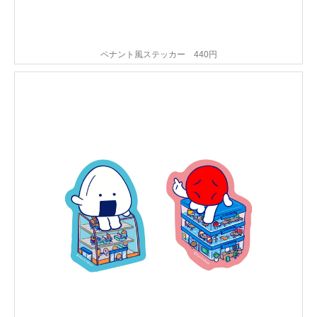
ペナント風ステッカー 440円