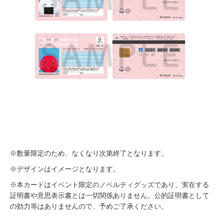
※数量限定のため、なくなり次第終了となります。
※デザインはイメージとなります。
※本カードはイベント限定のノベルティグッズであり、実在する
証明書や意思表示書とは一切関係ありません。公的証明書として
の効力等はありませんので、予めご了承ください。