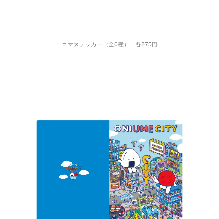
コマステッカー（全6種） 各275円