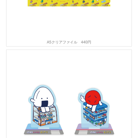
A5クリアファイル 440円