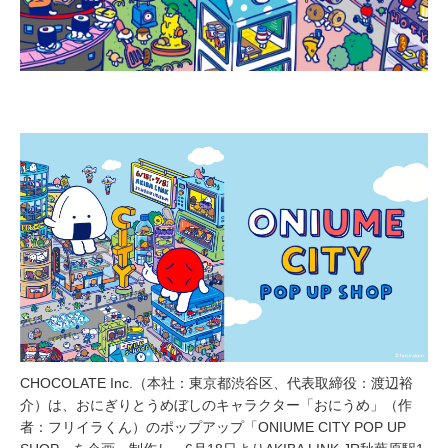
CHOCOLATE Inc.（本社：東京都渋谷区、代表取締役：渡辺裕
介）は、おにぎりとうめぼしのキャラクター「おにうめ」（作
者：フリイラくん）のポップアップ「ONIUME CITY POP UP