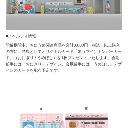
■ノベルティ情報：
開催期間中、おにうめ関連商品を合計3,000円（税込）以上購入
の方に、特典としてオリジナルカード「米（マイ）ナンバーカー
ド」（おにぎり / うめぼし）を1枚プレゼントいたします。会期
前半には「おにぎり」デザイン、会期後半には「うめぼし」デザ
インのカードを配布予定です。