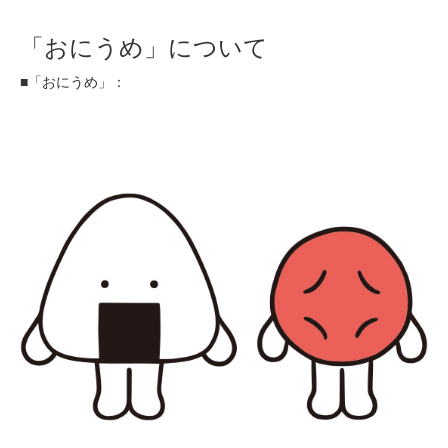
「おにうめ」について
■「おにうめ」：