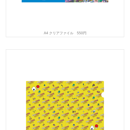
A4 クリアファイル 550円