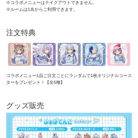
※コラボメニューはテイクアウトできません。
※ルームは1名からご利用できます。
注文特典
コラボメニュー1品ご注文ごとにランダムで1枚オリジナルコース
ターをプレゼント！【全5種】
グッズ販売