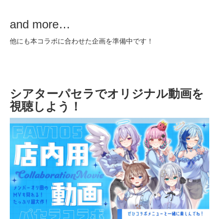
and more…
他にも本コラボに合わせた企画を準備中です！
シアターパセラでオリジナル動画を
視聴しよう！