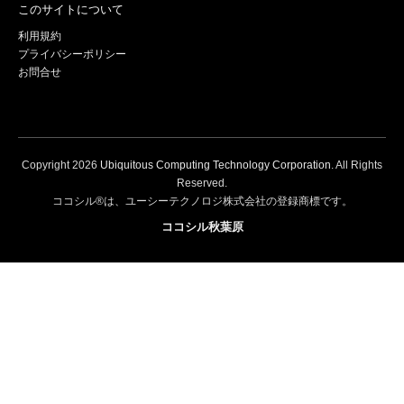
このサイトについて
利用規約
プライバシーポリシー
お問合せ
Copyright
2026
Ubiquitous Computing Technology Corporation
. All Rights
Reserved.
ココシル®は、ユーシーテクノロジ株式会社の登録商標です。
ココシル秋葉原