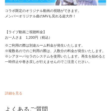
コラボ限定のオリジナル動画の視聴ができます。
メンバーオリジナル曲のMVも見れる超大作！
【ライブ動画ご視聴料金】
お一人さま 1,200円（税込）
※ご利用の際は別途ルーム料金が発生いたします。
※複数名のでのご利用の際は、人数分の料金が発生いたします。
※シアターパセラのシステムを使用いたします。再生を始めると
一時停止や巻き戻しが行えませんのでご注意ください。
詳細を見る
よくあるご質問