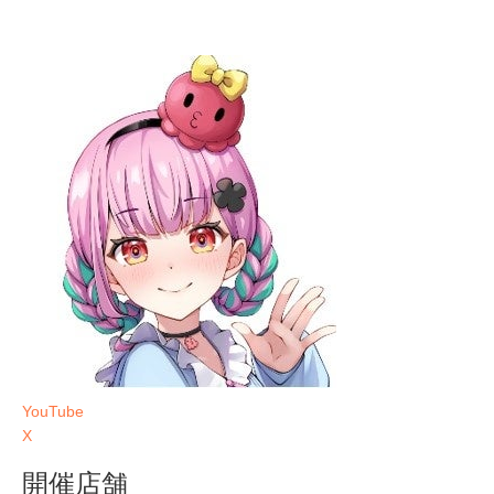
YouTube
X
開催店舗