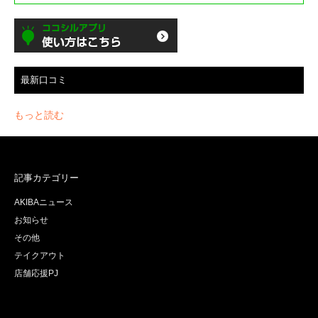
最新口コミ
もっと読む
記事カテゴリー
AKIBAニュース
お知らせ
その他
テイクアウト
店舗応援PJ