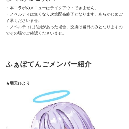
・本コラボのメニューはテイクアウトできません。
・ノベルティは無くなり次第配布終了となります。あらかじめご
了承くださいませ。
・ノベルティに汚損があった場合、交換は当日のみとなりますの
でその場でご確認くださいませ。
ふぁぼてんごメンバー紹介
★羽天ひより