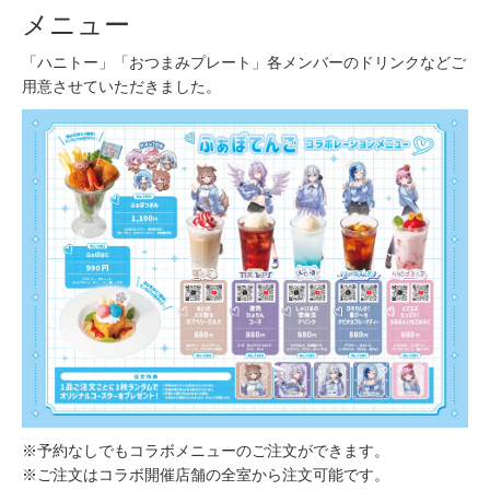
メニュー
「ハニトー」「おつまみプレート」各メンバーのドリンクなどご
用意させていただきました。
※予約なしでもコラボメニューのご注文ができます。
※ご注文はコラボ開催店舗の全室から注文可能です。