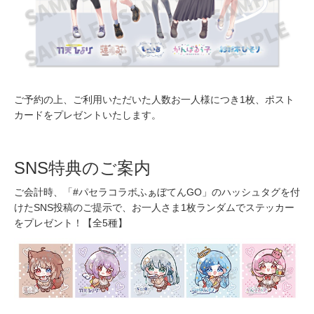
ご予約の上、ご利用いただいた人数お一人様につき1枚、ポスト
カードをプレゼントいたします。
SNS特典のご案内
ご会計時、「#パセラコラボふぁぼてんGO」のハッシュタグを付
けたSNS投稿のご提示で、お一人さま1枚ランダムでステッカー
をプレゼント！【全5種】