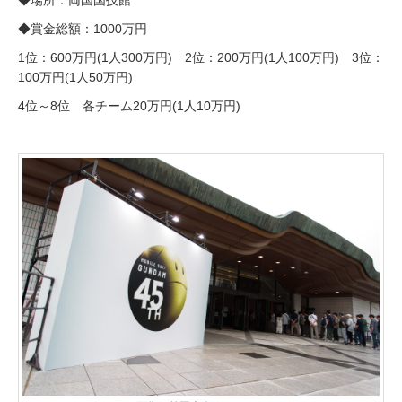
◆賞金総額：1000万円
1位：600万円(1人300万円) 2位：200万円(1人100万円) 3位：
100万円(1人50万円)
4位～8位 各チーム20万円(1人10万円)