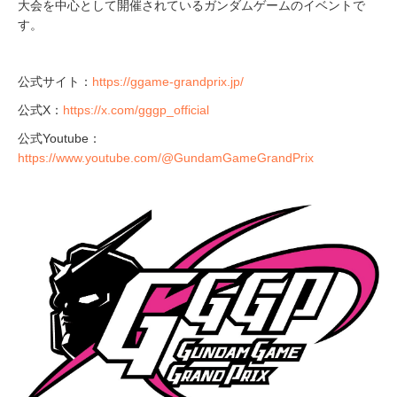
大会を中心として開催されているガンダムゲームのイベントで
す。
公式サイト：
https://ggame-grandprix.jp/
公式X：
https://x.com/gggp_official
公式Youtube：
https://www.youtube.com/@GundamGameGrandPrix