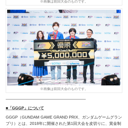
※画像は前回大会のものです。
※画像は前回大会のものです。
――――――――――――――――――――
■「GGGP」について
GGGP（GUNDAM GAME GRAND PRIX、ガンダムゲームグラン
プリ）とは、2018年に開催された第1回大会を皮切りに、賞金制