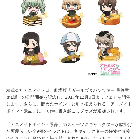
株式会社アニメイトは、劇場版「ガールズ＆パンツァー 最終章
第1話」の公開開始を記念し、2017年12月9日よりフェアを開催
します。さらに、貯めたポイントと引き換えられる「アニメイト
ポイント景品」に、同作の書き起こしグッズが追加されます。
「アニメイトポイント景品」のスイーツにキャラクターが腰掛け
た可愛らしい全9種のイラストは、各キャラクターの好物や各校
のイメージに合わせて描き起こされたもの。ソフトビニールチャ