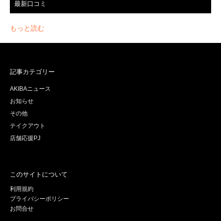
最新口コミ
もっと読む
記事カテゴリー
AKIBAニュース
お知らせ
その他
テイクアウト
店舗応援PJ
このサイトについて
利用規約
プライバシーポリシー
お問合せ