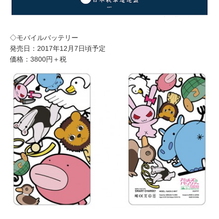
◇モバイルバッテリー
発売日：2017年12月7日頃予定
価格：3800円＋税