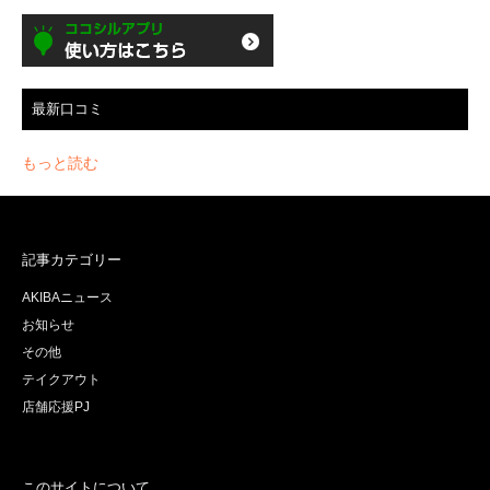
最新口コミ
もっと読む
記事カテゴリー
AKIBAニュース
お知らせ
その他
テイクアウト
店舗応援PJ
このサイトについて