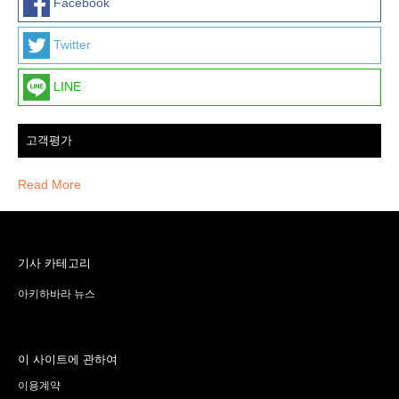
Facebook
Twitter
LINE
고객평가
Read More
기사 카테고리
아키하바라 뉴스
이 사이트에 관하여
이용계약