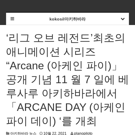
kokosil아키하바라
‘리그 오브 레전드’최초의
애니메이션 시리즈
“Arcane (아케인 파이)」
공개 기념 11 월 7 일에 베
루사루 아키하바라에서
「ARCANE DAY (아케인
파이 데이) ‘를 개최
1
아키하바라 뉴스
10월 22, 2021
planopiloto