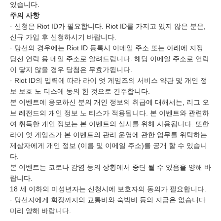
있습니다.
주의 사항
· 신청은 Riot ID가 필요합니다. Riot ID를 가지고 있지 않은 분은,
신규 가입 후 신청하시기 바랍니다.
· 당선의 경우에는 Riot ID 등록시 이메일 주소 또는 아래에 지정
당선 연락 용 메일 주소로 알려드립니다. 해당 이메일 주소로 연락
이 닿지 않을 경우 당첨은 무효가됩니다.
· Riot ID의 입력에 따라 라이 엇 게임즈의 서비스 약관 및 개인 정
보 보호 노 티스에 동의 한 것으로 간주합니다.
본 이벤트에 응모하신 분의 개인 정보의 취급에 대해서는, 리그 오
브 레전드의 개인 정보 노 티스가 적용됩니다. 본 이벤트와 관련하
여 취득한 개인 정보는 본 이벤트의 실시를 위해 사용됩니다. 또한
라이 엇 게임즈가 본 이벤트의 관리 운영에 관한 업무를 위탁하는
제삼자에게 개인 정보 (이름 및 이메일 주소)를 공개 할 수 있습니
다.
본 이벤트는 코로나 감염 등의 상황에서 중단 될 수 있음을 양해 바
랍니다.
18 세 이하의 미성년자는 신청시에 보호자의 동의가 필요합니다.
· 당선자에게 회장까지의 교통비와 숙박비 등의 지급은 없습니다.
미리 양해 바랍니다.