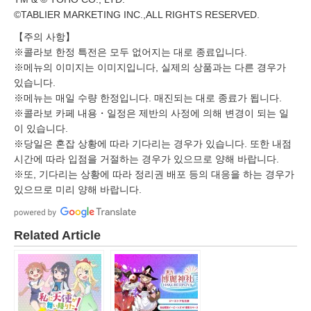
©TABLIER MARKETING INC.,ALL RIGHTS RESERVED.
【주의 사항】
※콜라보 한정 특전은 모두 없어지는 대로 종료입니다.
※메뉴의 이미지는 이미지입니다, 실제의 상품과는 다른 경우가
있습니다.
※메뉴는 매일 수량 한정입니다. 매진되는 대로 종료가 됩니다.
※콜라보 카페 내용・일정은 제반의 사정에 의해 변경이 되는 일
이 있습니다.
※당일은 혼잡 상황에 따라 기다리는 경우가 있습니다. 또한 내점
시간에 따라 입점을 거절하는 경우가 있으므로 양해 바랍니다.
※또, 기다리는 상황에 따라 정리권 배포 등의 대응을 하는 경우가
있으므로 미리 양해 바랍니다.
Related Article