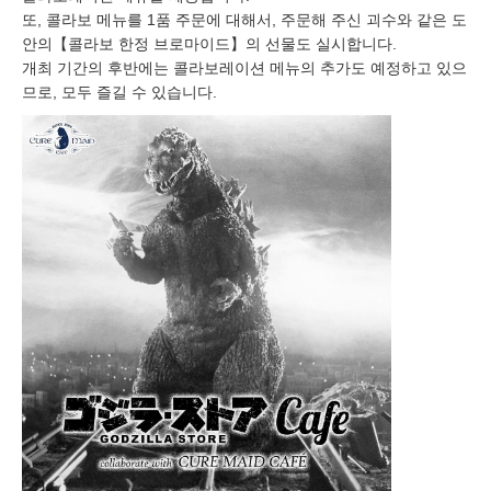
또, 콜라보 메뉴를 1품 주문에 대해서, 주문해 주신 괴수와 같은 도
안의【콜라보 한정 브로마이드】의 선물도 실시합니다.
개최 기간의 후반에는 콜라보레이션 메뉴의 추가도 예정하고 있으
므로, 모두 즐길 수 있습니다.