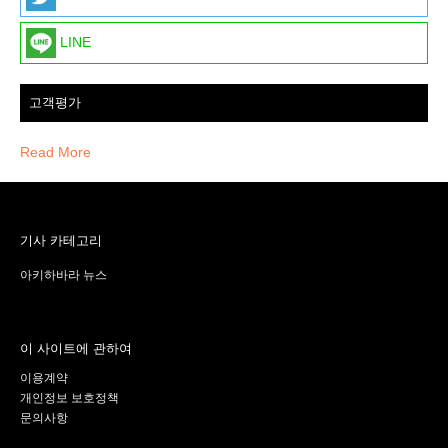
LINE
고객평가
Read More
기사 카테고리
아키하바라 뉴스
이 사이트에 관하여
이용계약
개인정보 보호정책
문의사항