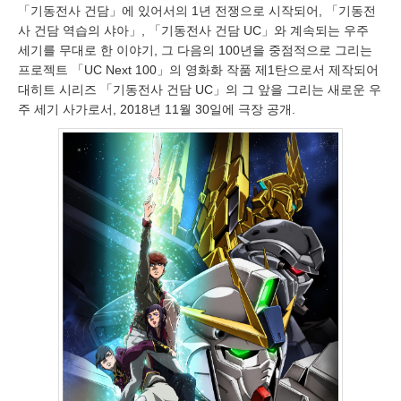
「기동전사 건담」에 있어서의 1년 전쟁으로 시작되어, 「기동전
사 건담 역습의 샤아」, 「기동전사 건담 UC」와 계속되는 우주
세기를 무대로 한 이야기, 그 다음의 100년을 중점적으로 그리는
프로젝트 「UC Next 100」의 영화화 작품 제1탄으로서 제작되어
대히트 시리즈 「기동전사 건담 UC」의 그 앞을 그리는 새로운 우
주 세기 사가로서, 2018년 11월 30일에 극장 공개.