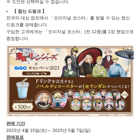
※ 도안은 선택하실 수 없습니다.
【
참신 드링크
】
전국의 대상 점포에서 「오리지널 코스터」를 받을 수 있는 참신
드링크를 판매합니다.
구입한 고객에게는 「오리지널 코스터」(전 12종)를 1장 랜덤으로
증정합니다.
판매 기간
2023년 4월 15일(토)～ 2023년 5월 7일(일)
판매점포