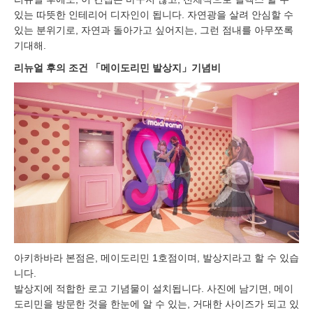
있는 따뜻한 인테리어 디자인이 됩니다. 자연광을 살려 안심할 수
있는 분위기로, 자연과 돌아가고 싶어지는, 그런 점내를 아무쪼록
기대해.
리뉴얼 후의 조건 「메이도리민 발상지」기념비
아키하바라 본점은, 메이도리민 1호점이며, 발상지라고 할 수 있습
니다.
발상지에 적합한 로고 기념물이 설치됩니다. 사진에 남기면, 메이
도리민을 방문한 것을 한눈에 알 수 있는, 거대한 사이즈가 되고 있