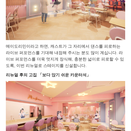
메이도리민이라고 하면, 캐스트가 그 자리에서 댄스를 피로하는
라이브 퍼포먼스를 기대해 내점해 주시는 분도 많이 계십니다. 라
이브 퍼포먼스를 더욱 멋지게 장식해, 충분한 넓이로 피로할 수 있
도록, 이번 리뉴얼로 스테이지를 신설합니다.
리뉴얼 후의 고집 「보다 앉기 쉬운 카운터석」