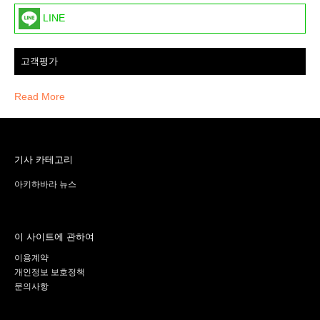
LINE
고객평가
Read More
기사 카테고리
아키하바라 뉴스
이 사이트에 관하여
이용계약
개인정보 보호정책
문의사항