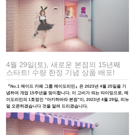
2
3
4월 29일(토), 새로운 본점의 15년째
스타트! 수량 한정 기념 상품 배포!
『No.1 메이드 카페 그룹 메이도리민』은 2023년 4월 25일을 기
념하여 개업 15주년을 맞이합니다. 이 고비가 되는 타이밍으로, 메
이도리민의 1호점인 “아키하바라 본점”이, 2023년 4월 29일, 리뉴
얼 오픈하겠습니다 것을 알려 드리겠습니다.