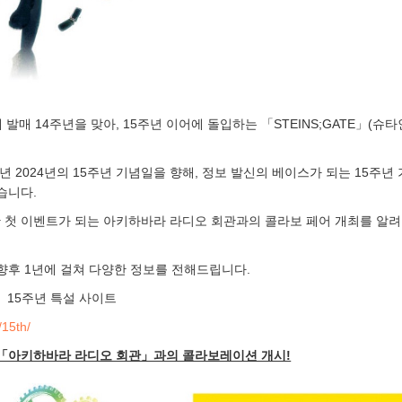
일에 발매 14주년을 맞아, 15주년 이어에 돌입하는 「STEINS;GATE」(슈
년 2024년의 15주년 기념일을 향해, 정보 발신의 베이스가 되는 15주년 
습니다.
한 첫 이벤트가 되는 아키하바라 라디오 회관과의 콜라보 페어 개최를 알
향후 1년에 걸쳐 다양한 정보를 전해드립니다.
E』15주년 특설 사이트
/15th/
지 「아키하바라 라디오 회관」과의 콜라보레이션 개시!