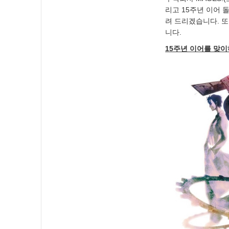
리고 15주년 이어 
려 드리겠습니다. 
니다.
15주년 이어를 맞이