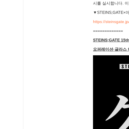
시를 실시합니다. 이
▼STEINS;GAT
https://steinsgate.j
=============
STEINS;GATE 15th 
오퍼레이션·글라스 