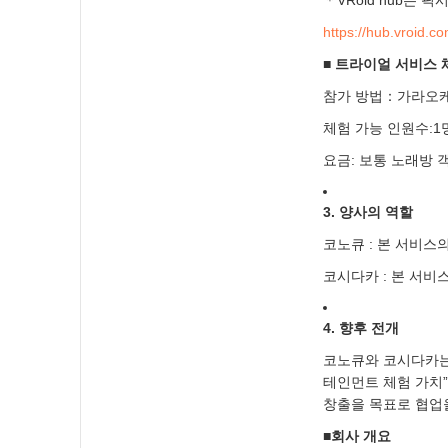
https://hub.vroid.co
■ 트라이얼 서비스 
참가 방법：가라오케
체험 가능 인원수:1
요금: 보통 노래방 
3. 양사의 역할
코노큐 : 본 서비스
코시다카 : 본 서비
4. 향후 전개
코노큐와 코시다카는
테인먼트 체험 가치
창출을 목표로 협업
■회사 개요