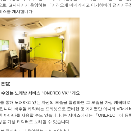
기간으로, 코시다카가 운영하는 「가라오케 마네키네코 아키하바라 전기가구
비스를 개시합니다.
 본점)
 수있는 노래방 서비스 "ONEREC VK""개요
를 통해 노래하고 있는 자신의 모습을 촬영하면 그 모습을 가상 캐릭터로
입니다. 버추얼 캐릭터는 프리셋으로 준비한 몇 가지뿐만 아니라 VRoid h
한 아바타를 사용할 수도 있습니다. 본 서비스에서는 「ONEREC」에 등
상을 가상 캐릭터로 노래할 수 있습니다.
 픽시브 주식회사가 운영하는 서비스입니다.