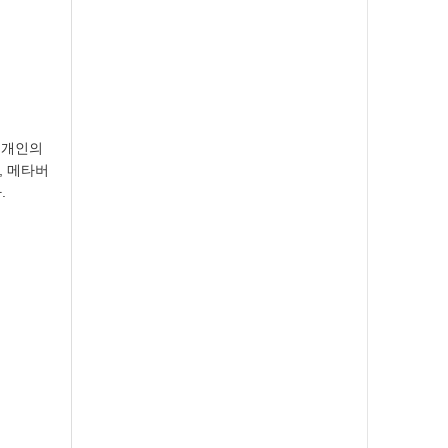
. 개인의
, 메타버
.