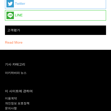
Twitter
LINE
고객평가
Read More
기사 카테고리
아키하바라 뉴스
이 사이트에 관하여
이용계약
개인정보 보호정책
문의사항