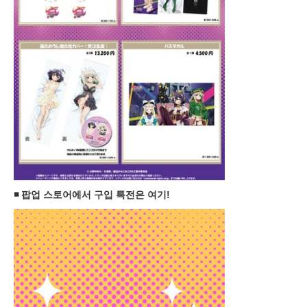
◾️ 팝업 스토어에서 구입 특전은 여기!