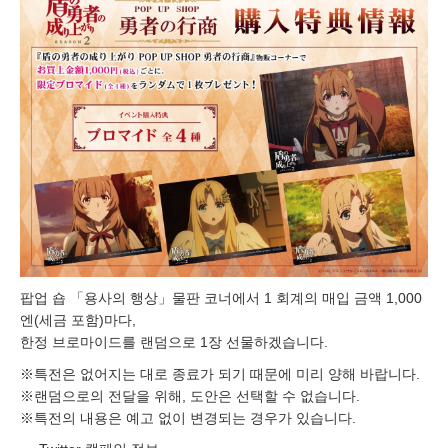
팝업 숍 「용사의 행상」물판 코너에서 1 회계의 매입 금액 1,000
엔(세금 포함)마다,
한정 브로마이드를 랜덤으로 1장 선물하겠습니다.
※특전은 없어지는 대로 종료가 되기 때문에 미리 양해 바랍니다.
※랜덤으로의 전달을 위해, 도안은 선택할 수 없습니다.
※특전의 내용은 예고 없이 변경되는 경우가 있습니다.