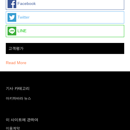
Facebook
Twitter
LINE
고객평가
Read More
기사 카테고리
아키하바라 뉴스
이 사이트에 관하여
이용계약