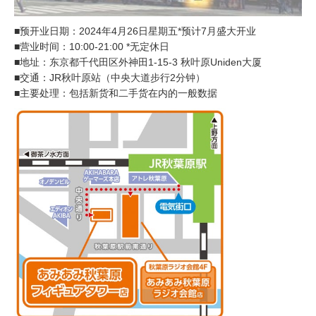
■预开业日期：2024年4月26日星期五*预计7月盛大开业
■营业时间：10:00-21:00 *无定休日
■地址：东京都千代田区外神田1-15-3 秋叶原Uniden大厦
■交通：JR秋叶原站（中央大道步行2分钟）
■主要处理：包括新货和二手货在内的一般数据