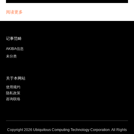
阅读更多
记事范畴
AKIBA信息
未分类
关于本网站
使用规约
隐私政策
咨询联络
Copyright
2026
Ubiquitous Computing Technology Corporation
. All Rights