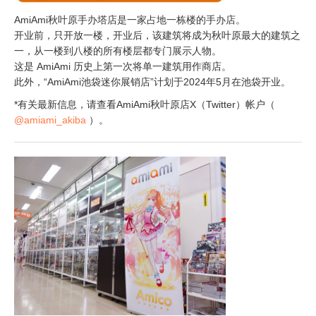
AmiAmi秋叶原手办塔店是一家占地一栋楼的手办店。
开业前，只开放一楼，开业后，该建筑将成为秋叶原最大的建筑之
一，从一楼到八楼的所有楼层都专门展示人物。
这是 AmiAmi 历史上第一次将单一建筑用作商店。
此外，“AmiAmi池袋迷你展销店”计划于2024年5月在池袋开业。
*有关最新信息，请查看AmiAmi秋叶原店X（Twitter）帐户（
@amiami_akiba
）。