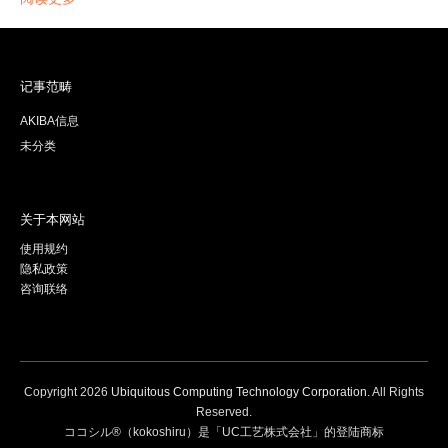
记事范畴
AKIBA信息
未分类
关于本网站
使用规约
隐私政策
咨询联络
Copyright
2026
Ubiquitous Computing Technology Corporation
. All Rights
Reserved.
ココシル®（kokoshiru）是「UC工艺株式会社」的登陆商标