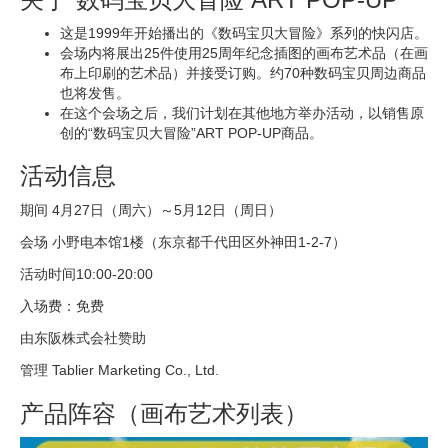
这是1999年开始播出的《数码宝贝大冒险》系列的快闪店。
会场内将展出25件使用25周年纪念插图的画布艺术品（在画
布上印刷的艺术品）并接受订购。约70种数码宝贝周边商品
也将发售。
在这个会场之后，我们计划在其他地方举办活动，以销售原
创的“数码宝贝大冒险”ART POP-UP商品。
活动信息
期间 4月27日（周六）～5月12日（周日）
会场 小野电本馆1楼（东京都千代田区外神田1-2-7）
活动时间10:00-20:00
入场费：免费
由东阪株式会社赞助
管理 Tablier Marketing Co., Ltd.
产品阵容（画布艺术列表）