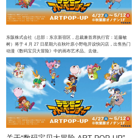
东阪株式会社（总部：东京新宿区，总裁兼首席执行官：近藤敏
树）将于 4 月 27 日星期六在秋叶原小野电开设快闪店，出售热门
动漫《数码宝贝大冒险》中的画布艺术品。去做。
关于“数码宝贝大冒险 ART POP-UP”