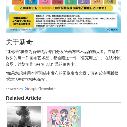
关于新奇
“迷你卡”将作为新奇物品专门分发给画布艺术品的购买者。在场馆
购买的每一件画布艺术品，都会赠送一件（售完即止）。在秋叶原
会场，计划制作Kaeru DX作品的迷你卡。
*如果您想使用本新闻稿中发布的图像发表文章，请务必注明版权
“Ⓒ本乡明吉/东映动画”。
Related Article