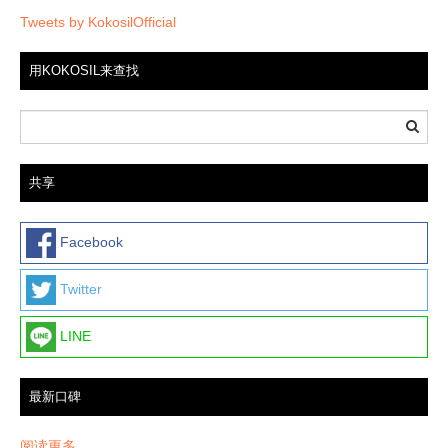
Tweets by KokosilOfficial
用KOKOSIL来查找
共享
Facebook
Twitter
LINE
最新口碑
阅读更多