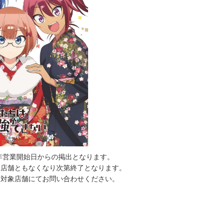
9年営業開始日からの掲出となります。
各店舗ともなくなり次第終了となります。
は対象店舗にてお問い合わせください。