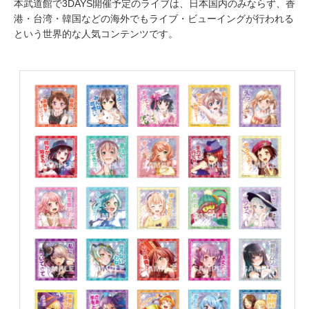
本武道館で3DAYS開催予定のライブは、日本国内のみならず、香
港・台湾・韓国などの海外でもライブ・ビューイングが行われる
という世界的な人気コンテンツです。