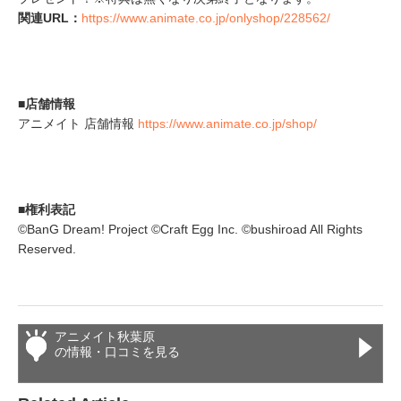
関連URL：
https://www.animate.co.jp/onlyshop/228562/
■店舗情報
アニメイト 店舗情報
https://www.animate.co.jp/shop/
■権利表記
©BanG Dream! Project ©Craft Egg Inc. ©bushiroad All Rights
Reserved.
アニメイト秋葉原
の情報・口コミを見る