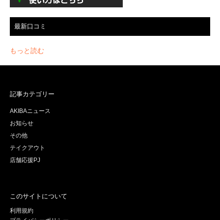
最新口コミ
もっと読む
記事カテゴリー
AKIBAニュース
お知らせ
その他
テイクアウト
店舗応援PJ
このサイトについて
利用規約