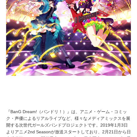
『BanG Dream!（バンドリ！）』は、アニメ・ゲーム・コミッ
ク・声優によるリアルライブなど、様々なメディアミックスを展
開する次世代ガールズバンドプロジェクトです。2019年1月3日
よりアニメ2nd Seasonが放送スタートしており、2月21日から日