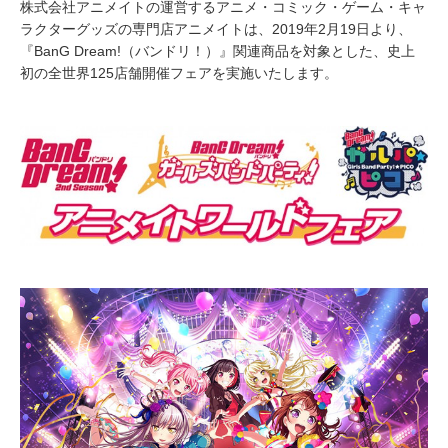
株式会社アニメイトの運営するアニメ・コミック・ゲーム・キャ
ラクターグッズの専門店アニメイトは、2019年2月19日より、
『BanG Dream!（バンドリ！）』関連商品を対象とした、史上
初の全世界125店舗開催フェアを実施いたします。