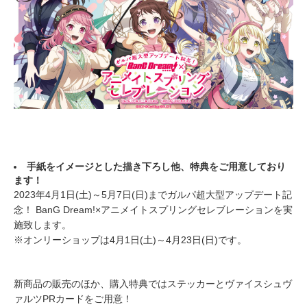
手紙をイメージとした描き下ろし他、特典をご用意しており
ます！
2023年4月1日(土)～5月7日(日)までガルパ超大型アップデート記
念！ BanG Dream!×アニメイトスプリングセレブレーションを実
施致します。
※オンリーショップは4月1日(土)～4月23日(日)です。
新商品の販売のほか、購入特典ではステッカーとヴァイスシュヴ
ァルツPRカードをご用意！