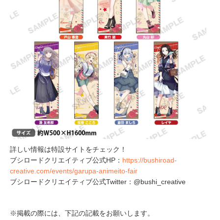
詳しい情報は特設サイトをチェック！
ブシロードクリエイティブ公式HP：
https://bushiroad-
creative.com/events/garupa-animeito-fair
ブシロードクリエイティブ公式Twitter：@bushi_creative
※掲載の際には、下記の記載をお願いします。