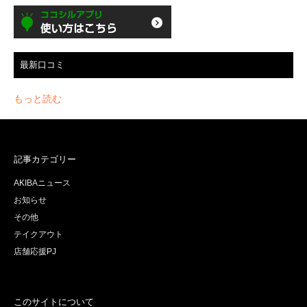
最新口コミ
もっと読む
記事カテゴリー
AKIBAニュース
お知らせ
その他
テイクアウト
店舗応援PJ
このサイトについて