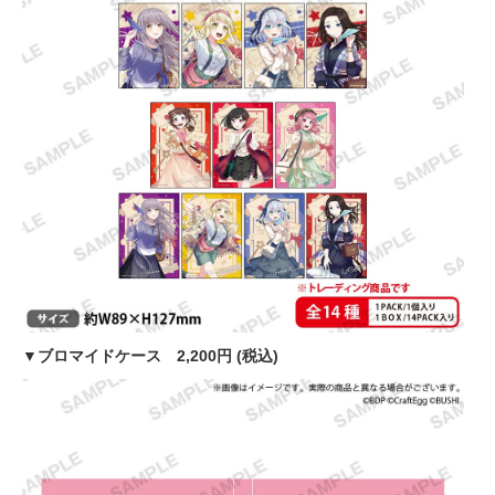
▼ブロマイドケース 2,200円 (税込)