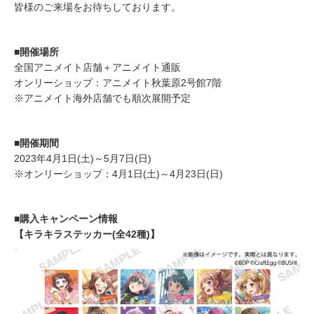
皆様のご来場をお待ちしております。
■開催場所
全国アニメイト店舗＋アニメイト通販
オンリーショップ：アニメイト秋葉原2号館7階
※アニメイト海外店舗でも順次展開予定
■開催期間
2023年4月1日(土)～5月7日(日)
※オンリーショップ：4月1日(土)～4月23日(日)
■購入キャンペーン情報
【キラキラステッカー(全42種)】