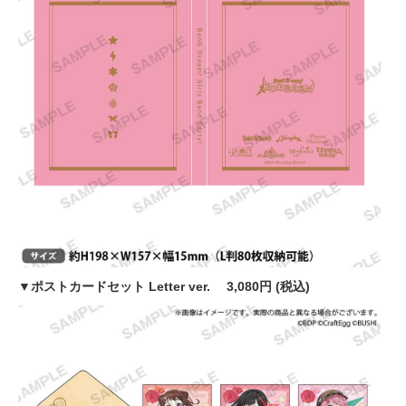
▼ポストカードセット Letter ver. 3,080円 (税込)