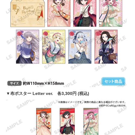
▼布ポスター Letter ver. 各3,300円 (税込)