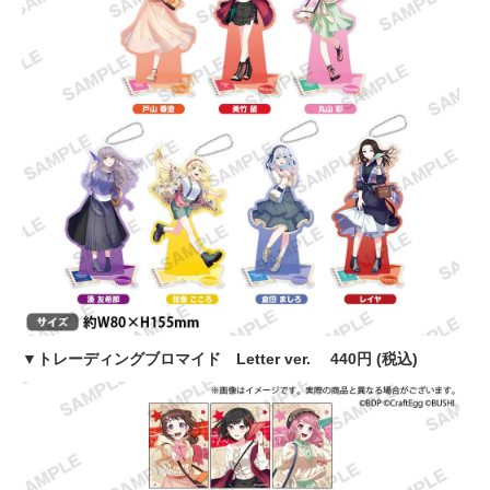
▼トレーディングブロマイド Letter ver. 440円 (税込)