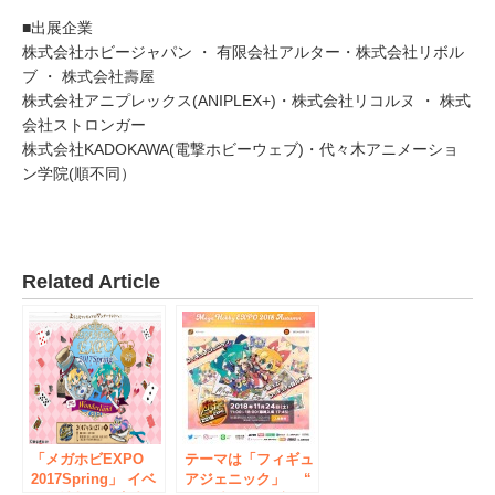
■出展企業
株式会社ホビージャパン ・ 有限会社アルター・株式会社リボル
ブ ・ 株式会社壽屋
株式会社アニプレックス(ANIPLEX+)・株式会社リコルヌ ・ 株式
会社ストロンガー
株式会社KADOKAWA(電撃ホビーウェブ)・代々木アニメーショ
ン学院(順不同）
Related Article
「メガホビEXPO
テーマは「フィギュ
2017Spring」 イベ
アジェニック」 “