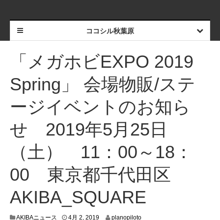
ココシル秋葉原
「メガホビEXPO 2019
Spring」 会場物販/ステ
ージイベントのお知ら
せ 2019年5月25日
（土） 11：00～18：
00 東京都千代田区
AKIBA_SQUARE
3
AKIBAニュース
4月 2, 2019
planopiloto