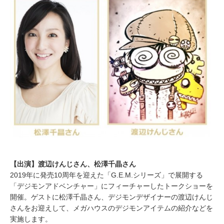
【出演】渡辺けんじさん、松澤千晶さん
2019年に発売10周年を迎えた「G.E.M.シリーズ」で展開する
「デジモンアドベンチャー」にフィーチャーしたトークショーを
開催。ゲストに松澤千晶さん、デジモンデザイナーの渡辺けんじ
さんをお迎えして、メガハウスのデジモンアイテムの紹介などを
実施します。