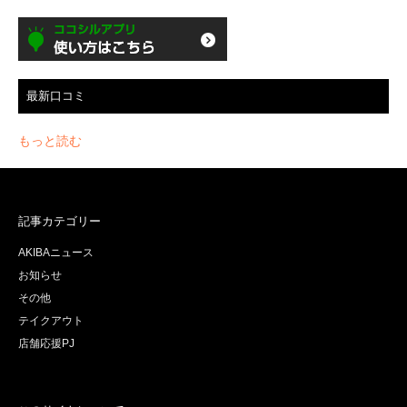
最新口コミ
もっと読む
記事カテゴリー
AKIBAニュース
お知らせ
その他
テイクアウト
店舗応援PJ