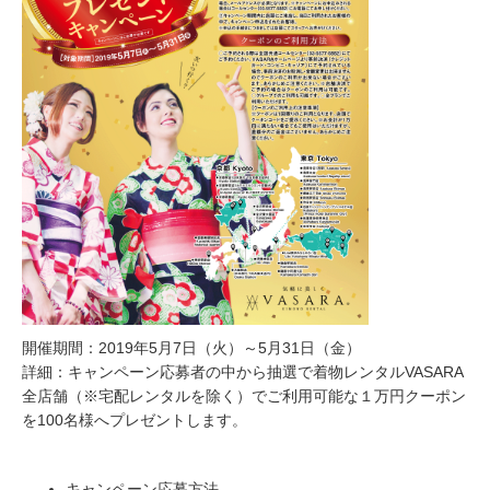
開催期間：2019年5月7日（火）～5月31日（金）
詳細：キャンペーン応募者の中から抽選で着物レンタルVASARA
全店舗（※宅配レンタルを除く）でご利用可能な１万円クーポン
を100名様へプレゼントします。
キャンペーン応募方法