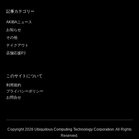
記事カテゴリー
AKIBAニュース
お知らせ
その他
テイクアウト
店舗応援PJ
このサイトについて
利用規約
プライバシーポリシー
お問合せ
Copyright
2026
Ubiquitous Computing Technology Corporation
. All Rights
Reserved.