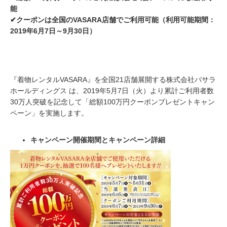
能
✔クーポンは全国のVASARA店舗でご利用可能（利用可能期間：
2019年6月7日～9月30日）
『着物レンタルVASARA』を全国21店舗展開する株式会社バサラ
ホールディングス は、2019年5月7日（火）より累計ご利用者数
30万人突破を記念して「総額100万円クーポンプレゼントキャン
ペーン」を実施します。
キャンペーン開催期間とキャンペーン詳細