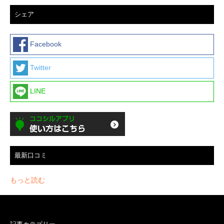
シェア
Facebook
Twitter
LINE
最新口コミ
もっと読む