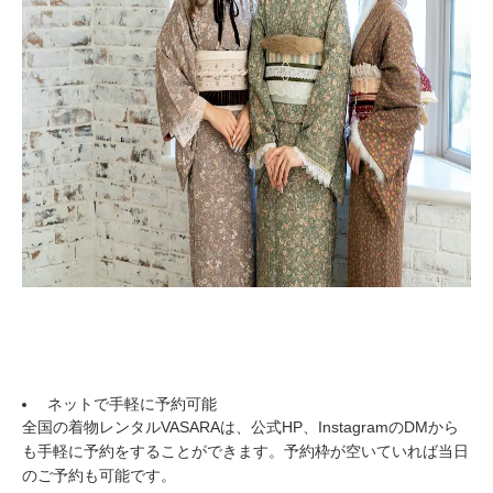
ネットで手軽に予約可能
全国の着物レンタルVASARAは、公式HP、InstagramのDMから
も手軽に予約をすることができます。予約枠が空いていれば当日
のご予約も可能です。