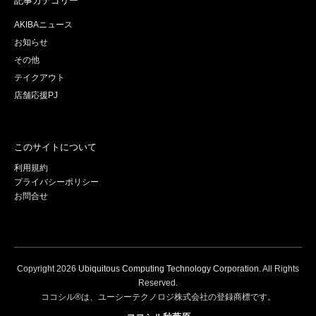
記事カテゴリー
AKIBAニュース
お知らせ
その他
テイクアウト
店舗応援PJ
このサイトについて
利用規約
プライバシーポリシー
お問合せ
Copyright
2026
Ubiquitous Computing Technology Corporation
. All Rights
Reserved.
ココシル®は、ユーシーテクノロジ株式会社の登録商標です。