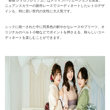
「着物 レトロプレミアム」はデザインバリエーションも豊富。
ニュアンスカラーの新作レースでコーディネートしたレトロデザ
インも、特に若い世代の女性に大人気です。
シックに統一された中に同系色の鮮やかなレースやプリーツ、オ
リジナルのベルト小物などでポイントを押さえる、秋らしいコー
ディネートを楽しむことができます。