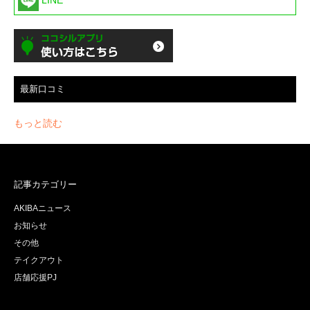
最新口コミ
もっと読む
記事カテゴリー
AKIBAニュース
お知らせ
その他
テイクアウト
店舗応援PJ