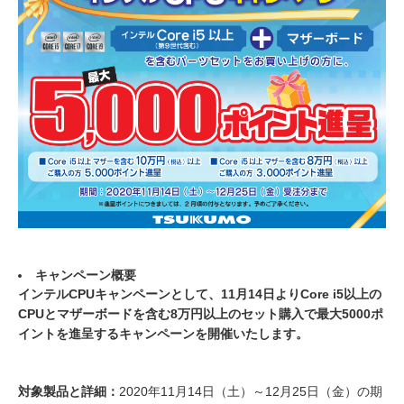
キャンペーン概要
インテルCPUキャンペーンとして、11月14日よりCore i5以上の
CPUとマザーボードを含む8万円以上のセット購入で最大5000ポ
イントを進呈するキャンペーンを開催いたします。
対象製品と詳細：
2020年11月14日（土）～12月25日（金）の期