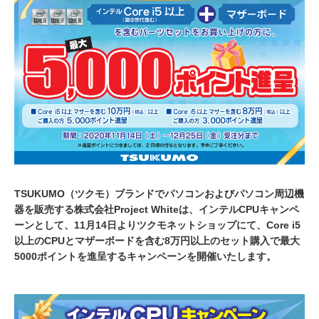
2
0
2
0
TSUKUMO（ツクモ）ブランドでパソコンおよびパソコン周辺機
器を販売する株式会社Project Whiteは、インテルCPUキャンペ
ーンとして、11月14日よりツクモネットショップにて、Core i5
以上のCPUとマザーボードを含む8万円以上のセット購入で最大
5000ポイントを進呈するキャンペーンを開催いたします。