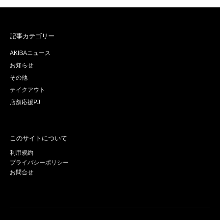
記事カテゴリー
AKIBAニュース
お知らせ
その他
テイクアウト
店舗応援PJ
このサイトについて
利用規約
プライバシーポリシー
お問合せ