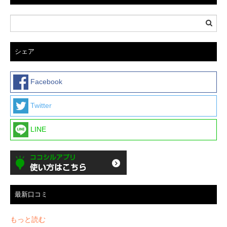
シェア
Facebook
Twitter
LINE
最新口コミ
もっと読む