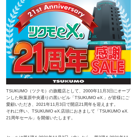
TSUKUMO（ツクモ）の旗艦店として、2000年11月3日にオープ
ンした秋葉原中央通りの黒いビル「TSUKUMO eX.」が皆様にご
愛顧いただき、2021年11月3日で開店21周年を迎えます。
それに伴い、TSUKUMO eX.店頭におきまして「TSUKUMO eX.
21周年セール」を開催いたします。