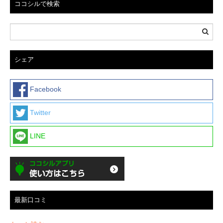
ココシルで検索
シェア
Facebook
Twitter
LINE
最新口コミ