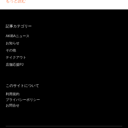
もっと読む
記事カテゴリー
AKIBAニュース
お知らせ
その他
テイクアウト
店舗応援PJ
このサイトについて
利用規約
プライバシーポリシー
お問合せ