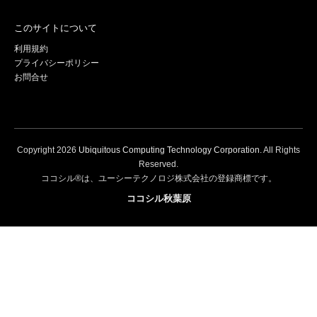
このサイトについて
利用規約
プライバシーポリシー
お問合せ
Copyright
2026
Ubiquitous Computing Technology Corporation
. All Rights
Reserved.
ココシル®は、ユーシーテクノロジ株式会社の登録商標です。
ココシル秋葉原