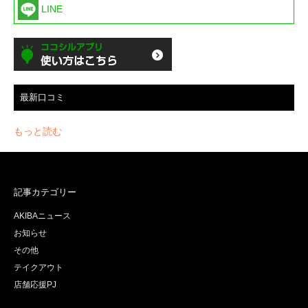
LINE
最新口コミ
もっと読む
記事カテゴリー
AKIBAニュース
お知らせ
その他
テイクアウト
店舗応援PJ