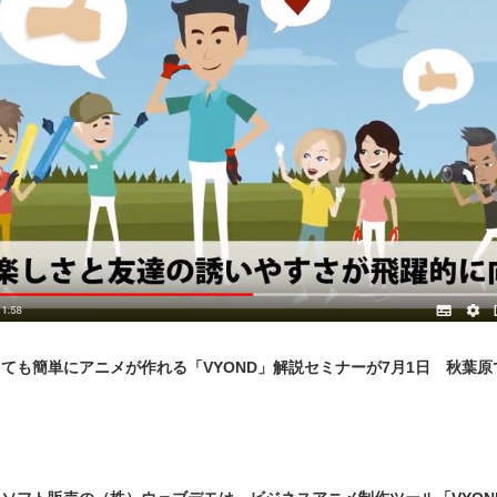
ても簡単にアニメが作れる「VYOND」解説セミナーが7月1日 秋葉原