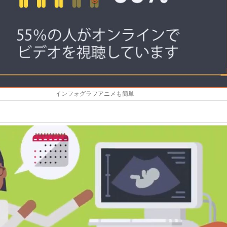
インフォグラフアニメも簡単