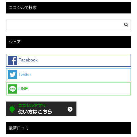
ココシルで検索
シェア
Facebook
Twitter
LINE
最新口コミ