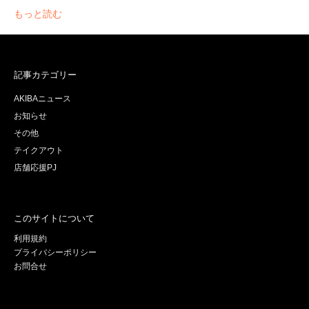
もっと読む
記事カテゴリー
AKIBAニュース
お知らせ
その他
テイクアウト
店舗応援PJ
このサイトについて
利用規約
プライバシーポリシー
お問合せ