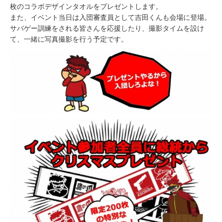
枚のコラボデザインタオルをプレゼントします。
また、イベント当日は入団審査員として吉田くんも会場に登場。
サバゲー訓練をされる皆さんを応援したり、撮影タイムを設け
て、一緒に写真撮影を行う予定です。