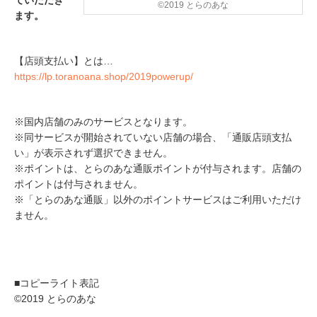
©2019 とらのあな
ます。
【店頭支払い】とは…
https://lp.toranoana.shop/2019powerup/
※国内店舗のみのサービスとなります。
※同サービスが開始されていない店舗の場合、「通販店頭支払
い」が表示されず選択できません。
※ポイントは、とらのあな通販ポイントが付与されます。店舗の
ポイントは付与されません。
※「とらのあな通販」以外のポイントサービスはご利用いただけ
ません。
■コピーライト表記
©2019 とらのあな