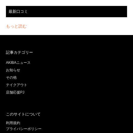
最新口コミ
もっと読む
記事カテゴリー
AKIBAニュース
お知らせ
その他
テイクアウト
店舗応援PJ
このサイトについて
利用規約
プライバシーポリシー