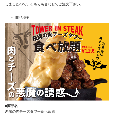
しましたので、そちらも合わせてご注文下さい。
商品概要
■商品名
悪魔の肉チーズタワー食べ放題