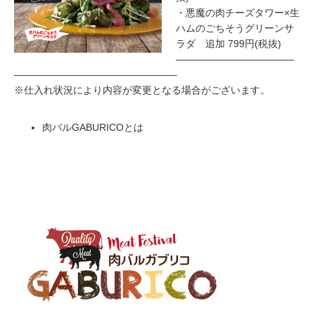
・悪魔の肉チーズタワー×生
ハムのごちそうグリーンサ
ラダ 追加 799円(税抜)
————————————
————————————————–
※仕入れ状況により内容が変更となる場合がございます。
肉バルGABURICOとは