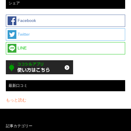
シェア
Facebook
Twitter
LINE
最新口コミ
もっと読む
記事カテゴリー