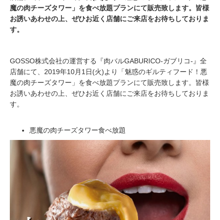
魔の肉チーズタワー」を食べ放題プランにて販売致します。皆様
お誘いあわせの上、ぜひお近く店舗にご来店をお待ちしておりま
す。
GOSSO株式会社の運営する『肉バルGABURICO-ガブリコ-』全
店舗にて、2019年10月1日(火)より「魅惑のギルティフード！悪
魔の肉チーズタワー」を食べ放題プランにて販売致します。皆様
お誘いあわせの上、ぜひお近く店舗にご来店をお待ちしておりま
す。
悪魔の肉チーズタワー食べ放題