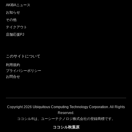
AKIBAニュース
お知らせ
その他
テイクアウト
店舗応援PJ
このサイトについて
利用規約
プライバシーポリシー
お問合せ
Copyright
2026
Ubiquitous Computing Technology Corporation
. All Rights
Reserved.
ココシル®は、ユーシーテクノロジ株式会社の登録商標です。
ココシル秋葉原