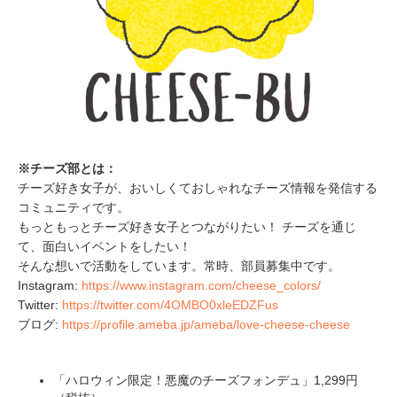
※チーズ部とは：
チーズ好き女子が、おいしくておしゃれなチーズ情報を発信する
コミュニティです。
もっともっとチーズ好き女子とつながりたい！ チーズを通じ
て、面白いイベントをしたい！
そんな想いで活動をしています。常時、部員募集中です。
Instagram:
https://www.instagram.com/cheese_colors/
Twitter:
https://twitter.com/4OMBO0xleEDZFus
ブログ:
https://profile.ameba.jp/ameba/love-cheese-cheese
「ハロウィン限定！悪魔のチーズフォンデュ」1,299円