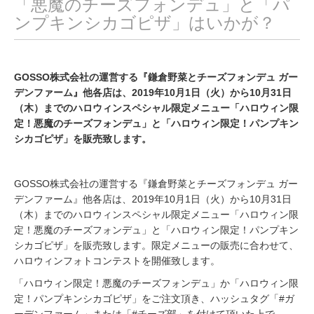
「悪魔のチーズフォンデュ」と「パ
ンプキンシカゴピザ」はいかが？
GOSSO株式会社の運営する『鎌倉野菜とチーズフォンデュ ガー
デンファーム』他各店は、2019年10月1日（火）から10月31日
（木）までのハロウィンスペシャル限定メニュー「ハロウィン限
定！悪魔のチーズフォンデュ」と「ハロウィン限定！パンプキン
シカゴピザ」を販売致します。
GOSSO株式会社の運営する『鎌倉野菜とチーズフォンデュ ガー
デンファーム』他各店は、2019年10月1日（火）から10月31日
（木）までのハロウィンスペシャル限定メニュー「ハロウィン限
定！悪魔のチーズフォンデュ」と「ハロウィン限定！パンプキン
シカゴピザ」を販売致します。限定メニューの販売に合わせて、
ハロウィンフォトコンテストを開催致します。
「ハロウィン限定！悪魔のチーズフォンデュ」か「ハロウィン限
定！パンプキンシカゴピザ」をご注文頂き、ハッシュタグ「#ガ