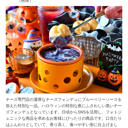
（税抜）
チーズ専門店の濃厚なチーズフォンデュにブルーベリーソースを
加えた特別な一品。ハロウィンの特別な夜にふさわしい黒いチー
ズフォンデュとなっています。日頃からSNSを活用し、フォトジ
ェニックな商品を求めるお客様にぴったりの商品です。口当たり
はふんわりとしていて、香り高く、食べやすい形に仕上げまし