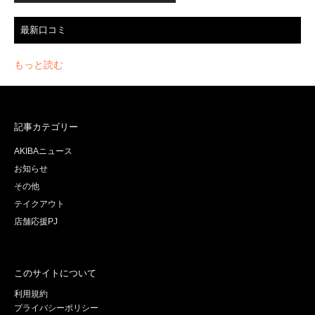
最新口コミ
もっと読む
記事カテゴリー
AKIBAニュース
お知らせ
その他
テイクアウト
店舗応援PJ
このサイトについて
利用規約
プライバシーポリシー