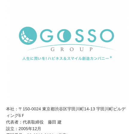
本社：〒150-0024 東京都渋谷区宇田川町14-13 宇田川町ビルデ
ィング6Ｆ
代表者：代表取締役 藤田 建
設立：2005年12月