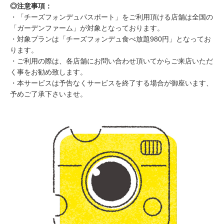
◎注意事項：
・「チーズフォンデュパスポート」をご利用頂ける店舗は全国の
「ガーデンファーム」が対象となっております。
・対象プランは「チーズフォンデュ食べ放題980円」となってお
ります。
・ご利用の際は、各店舗にお問い合わせ頂いてからご来店いただ
く事をお勧め致します。
・本サービスは予告なくサービスを終了する場合が御座います、
予めご了承下さいませ。