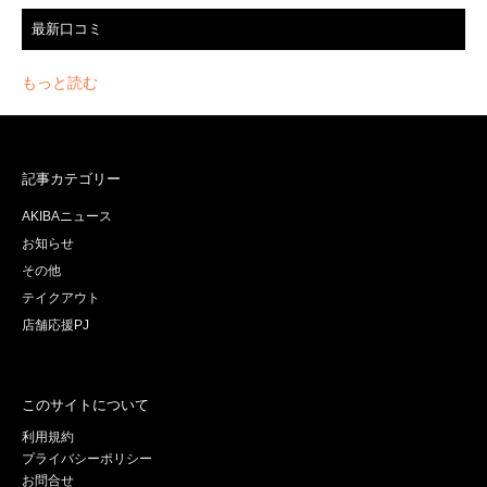
最新口コミ
もっと読む
記事カテゴリー
AKIBAニュース
お知らせ
その他
テイクアウト
店舗応援PJ
このサイトについて
利用規約
プライバシーポリシー
お問合せ