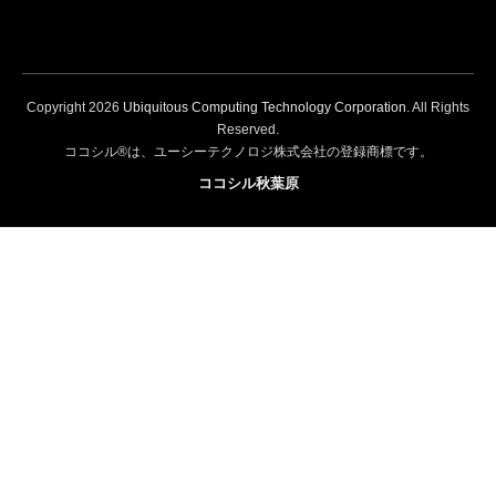
Copyright
2026
Ubiquitous Computing Technology Corporation
. All Rights
Reserved.
ココシル®は、ユーシーテクノロジ株式会社の登録商標です。
ココシル秋葉原