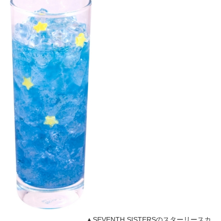
▲SEVENTH SISTERSのスターリースカ