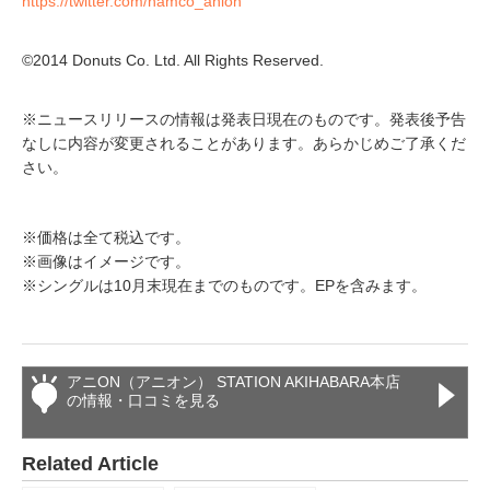
https://twitter.com/namco_anion
©2014 Donuts Co. Ltd. All Rights Reserved.
※ニュースリリースの情報は発表日現在のものです。発表後予告
なしに内容が変更されることがあります。あらかじめご了承くだ
さい。
※価格は全て税込です。
※画像はイメージです。
※シングルは10月末現在までのものです。EPを含みます。
アニON（アニオン） STATION AKIHABARA本店
の情報・口コミを見る
Related Article