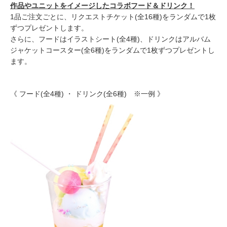
作品や
ユニット
をイメージした
コラボフード＆ドリンク
！
1品ご注文ごとに、リクエストチケット(全16種)をランダムで1枚
ずつプレゼントします。
さらに、フードはイラストシート(全4種)、ドリンクはアルバム
ジャケットコースター(全6種)をランダムで1枚ずつプレゼントし
ます。
《 フード(全4種) ・ ドリンク(全6種) ※一例 》