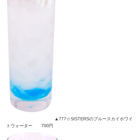
▲777☆SISTERSのブルースカイホワイ
トウォーター 700円