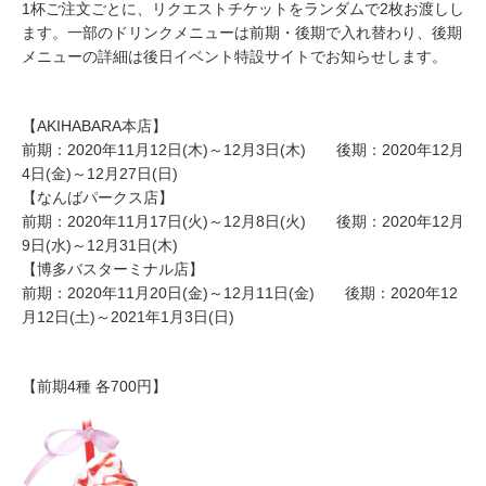
1杯ご注文ごとに、リクエストチケットをランダムで2枚お渡しし
ます。一部のドリンクメニューは前期・後期で入れ替わり、後期
メニューの詳細は後日イベント特設サイトでお知らせします。
【AKIHABARA本店】
前期：2020年11月12日(木)～12月3日(木) 後期：2020年12月
4日(金)～12月27日(日)
【なんばパークス店】
前期：2020年11月17日(火)～12月8日(火) 後期：2020年12月
9日(水)～12月31日(木)
【博多バスターミナル店】
前期：2020年11月20日(金)～12月11日(金) 後期：2020年12
月12日(土)～2021年1月3日(日)
【前期4種 各700円】