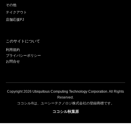
その他
テイクアウト
店舗応援PJ
このサイトについて
利用規約
プライバシーポリシー
お問合せ
Copyright
2026
Ubiquitous Computing Technology Corporation
. All Rights
Reserved.
ココシル®は、ユーシーテクノロジ株式会社の登録商標です。
ココシル秋葉原