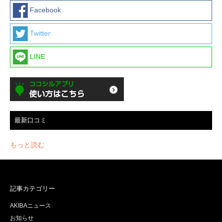
Facebook
Twitter
LINE
最新口コミ
もっと読む
記事カテゴリー
AKIBAニュース
お知らせ