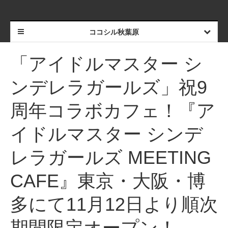
ココシル秋葉原
「アイドルマスター シ
ンデレラガールズ」祝9
周年コラボカフェ！『ア
イドルマスター シンデ
レラガールズ MEETING
CAFE』東京・大阪・博
多にて11月12日より順次
期間限定オープン！