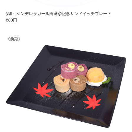
第9回シンデレラガール総選挙記念サンドイッチプレート
800円
《前期》