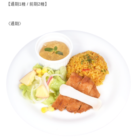
【通期1種 / 前期2種】
《通期》