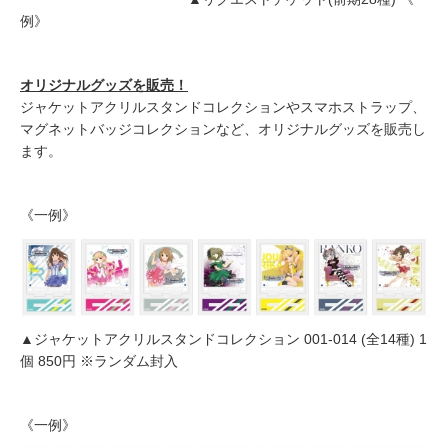
例》
オリジナルグッズを販売！
ジャケットアクリルスタンドコレクションやスマホストラップ、
マグネットバッジコレクションなど、オリジナルグッズを販売し
ます。
《一例》
▲ジャケットアクリルスタンドコレクション 001-014 (全14種) 1
個 850円 ※ランダム封入
《一例》