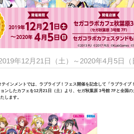
019年12月21日（土）～2020年4月5日
タテインメントでは、ラブライブ！フェス開催を記念して「ラブライブ
ョンしたカフェを12月21日（土）より、セガ秋葉原 3号館 7Fと全国
いたします。