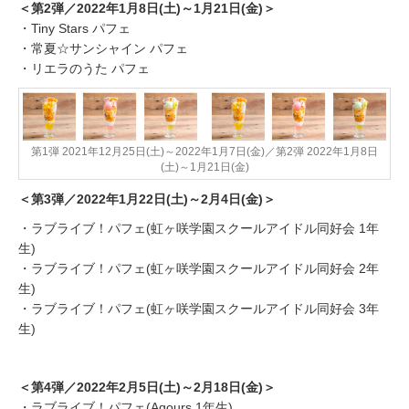
＜第2弾／2022年1月8日(土)～1月21日(金)＞
・Tiny Stars パフェ
・常夏☆サンシャイン パフェ
・リエラのうた パフェ
第1弾 2021年12月25日(土)～2022年1月7日(金)／第2弾 2022年1月8日
(土)～1月21日(金)
＜第3弾／2022年1月22日(土)～2月4日(金)＞
・ラブライブ！パフェ(虹ヶ咲学園スクールアイドル同好会 1年
生)
・ラブライブ！パフェ(虹ヶ咲学園スクールアイドル同好会 2年
生)
・ラブライブ！パフェ(虹ヶ咲学園スクールアイドル同好会 3年
生)
＜第4弾／2022年2月5日(土)～2月18日(金)＞
・ラブライブ！パフェ(Aqours 1年生)