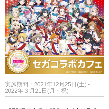
1
実施期間：2021年12月25日(土)～
2022年３月21日(月・祝)