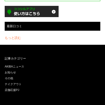
最新口コミ
もっと読む
記事カテゴリー
AKIBAニュース
お知らせ
その他
テイクアウト
店舗応援PJ