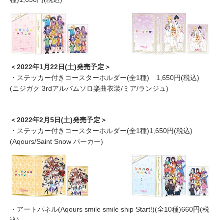
＜2022年1月22日(土)発売予定＞
・ステッカー付きコースターホルダー(全1種) 1,650円(税込)
(ニジガク 3rdアルバムソロ楽曲衣装/ミア/ランジュ)
＜2022年2月5日(土)発売予定＞
・ステッカー付きコースターホルダー(全1種)1,650円(税込)
(Aqours/Saint Snow パーカー)
・アートパネル(Aqours smile smile ship Start!)(全10種)660円(税
込)