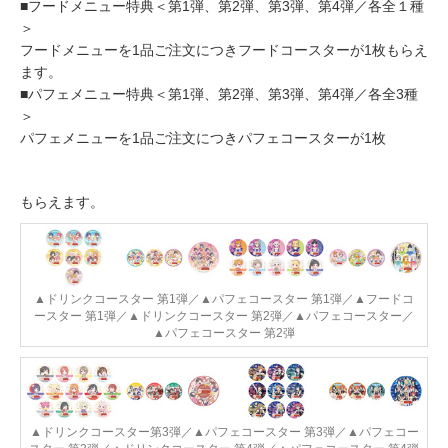
■フードメニュー特典＜第1弾、第2弾、第3弾、第4弾／各全１種
＞
フードメニューを1品ご注文につきフードコースターが1枚もらえ
ます。
■パフェメニュー特典＜第1弾、第2弾、第3弾、第4弾／各全3種
＞
パフェメニューを1品ご注文につきパフェコースターが1枚
もらえます。
▲ドリンクコースター 第1弾／▲パフェコースター 第1弾／▲フードコ
ースター 第1弾／▲ドリンクコースター 第2弾／▲パフェコースター／
▲パフェコースター 第2弾
▲ドリンクコースター第3弾／▲パフェコースター 第3弾／▲パフェコー