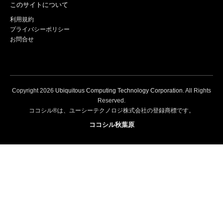
このサイトについて
利用規約
プライバシーポリシー
お問合せ
Copyright
2026
Ubiquitous Computing Technology Corporation
. All Rights
Reserved.
ココシル®は、ユーシーテクノロジ株式会社の登録商標です。
ココシル秋葉原