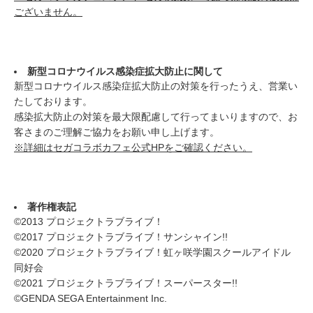
ございません。
新型コロナウイルス感染症拡大防止に関して
新型コロナウイルス感染症拡大防止の対策を行ったうえ、営業い
たしております。
感染拡大防止の対策を最大限配慮して行ってまいりますので、お
客さまのご理解ご協力をお願い申し上げます。
※詳細はセガコラボカフェ公式HPをご確認ください。
著作権表記
©2013 プロジェクトラブライブ！
©2017 プロジェクトラブライブ！サンシャイン!!
©2020 プロジェクトラブライブ！虹ヶ咲学園スクールアイドル
同好会
©2021 プロジェクトラブライブ！スーパースター!!
©GENDA SEGA Entertainment Inc.