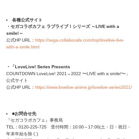
各種公式サイト
・セガコラボカフェ ラブライブ！シリーズ ～LIVE with a
smile!～
公式HP URL：
https://sega-collabocafe.com/top/lovelive-live-
with-a-smile.html
・「LoveLive! Series Presents
COUNTDOWN LoveLive! 2021→2022 〜LIVE with a smile!〜」
公式サイト
公式HP URL：
https://www.lovelive-anime.jp/lovelive-series2021/
■
お問
合せ先
『セガコラボカフェ』事務局
TEL：0120-225-725 受付時間：10:00～17:00(土・日・祝日・
年末年始を除く)