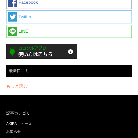
Facebook
Twitter
LINE
最新口コミ
もっと読む
記事カテゴリー
AKIBAニュース
お知らせ