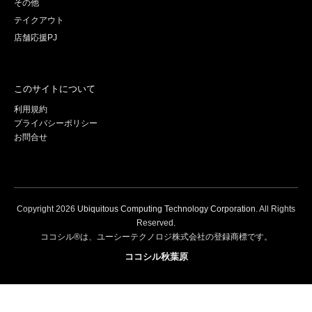
その他
テイクアウト
店舗応援PJ
このサイトについて
利用規約
プライバシーポリシー
お問合せ
Copyright
2026
Ubiquitous Computing Technology Corporation
. All Rights
Reserved.
ココシル®は、ユーシーテクノロジ株式会社の登録商標です。
ココシル秋葉原