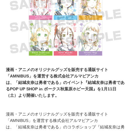
2
0
1
9
漫画・アニメのオリジナルグッズを販売する通販サイト
「AMNIBUS」を運営する株式会社アルマビアンカ
は、「結城友奈は勇者である」のイベント『結城友奈は勇者であ
るPOP UP SHOP in ボークス秋葉原ホビー天国』を1月11日
（土）より開催いたします。
漫画・アニメのオリジナルグッズを販売する通販サイト
「AMNIBUS」を運営する株式会社アルマビアンカ
は、「結城友奈は勇者である」のコラボショップ『結城友奈は勇