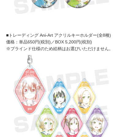
■トレーディング Ani-Art アクリルキーホルダー(全8種)
価格：単品650円(税別)／BOX 5,200円(税別)
※ブラインド仕様のため絵柄はお選びいただけません。