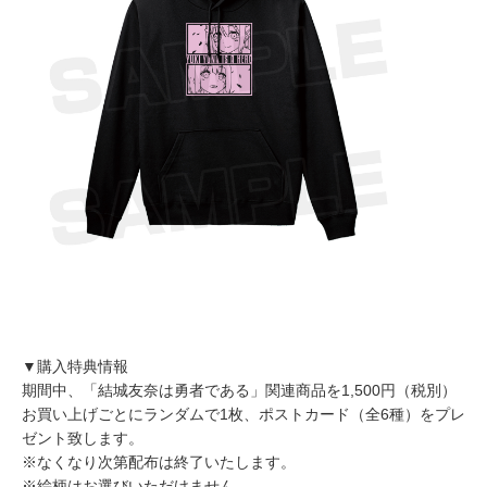
▼購入特典情報
期間中、「結城友奈は勇者である」関連商品を1,500円（税別）
お買い上げごとにランダムで1枚、ポストカード（全6種）をプレ
ゼント致します。
※なくなり次第配布は終了いたします。
※絵柄はお選びいただけません。