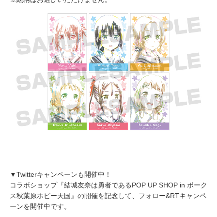
▼Twitterキャンペーンも開催中！
コラボショップ『結城友奈は勇者であるPOP UP SHOP in ボーク
ス秋葉原ホビー天国』の開催を記念して、フォロー&RTキャンペ
ーンを開催中です。