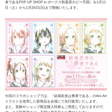
者であるPOP UP SHOP in ボークス秋葉原ホビー天国』を1月11
日（土）から1月26日(日)まで開催いたします。
今回のコラボショップでは、「結城友奈は勇者である」のAni-Art
イラストを使用した新商品を会場にて先行販売いたします。
また、装飾やショップ限定購入特典もご用意しておりますので、