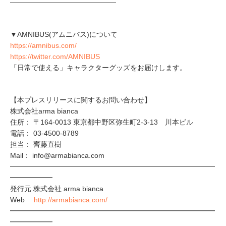
―――――――――――――――
▼AMNIBUS(アムニバス)について
https://amnibus.com/
https://twitter.com/AMNIBUS
「日常で使える」キャラクターグッズをお届けします。
【本プレスリリースに関するお問い合わせ】
株式会社arma bianca
住所： 〒164-0013 東京都中野区弥生町2-3-13 川本ビル
電話： 03-4500-8789
担当： 齊藤直樹
Mail： info@armabianca.com
━━━━━━━━━━━━━━━━━━━━━━━━━━━━━
━━━━━━
発行元 株式会社 arma bianca
Web
http://armabianca.com/
━━━━━━━━━━━━━━━━━━━━━━━━━━━━━
━━━━━━