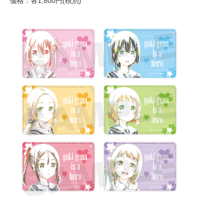
価格：各1,800円(税別)