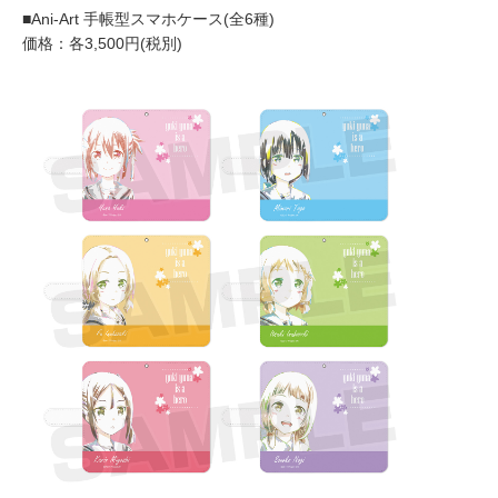
■Ani-Art 手帳型スマホケース(全6種)
価格：各3,500円(税別)