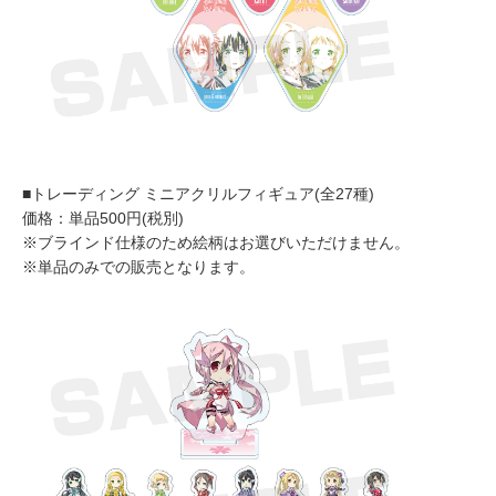
■トレーディング ミニアクリルフィギュア(全27種)
価格：単品500円(税別)
※ブラインド仕様のため絵柄はお選びいただけません。
※単品のみでの販売となります。