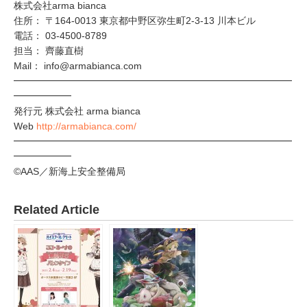
株式会社arma bianca
住所： 〒164-0013 東京都中野区弥生町2-3-13 川本ビル
電話： 03-4500-8789
担当： 齊藤直樹
Mail： info@armabianca.com
━━━━━━━━━━━━━━━━━━━━━━━━━━━━━
━━━━━━
発行元 株式会社 arma bianca
Web
http://armabianca.com/
━━━━━━━━━━━━━━━━━━━━━━━━━━━━━
━━━━━━
©AAS／新海上安全整備局
Related Article