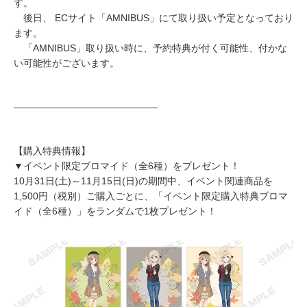
す。
後日、 ECサイト「AMNIBUS」にて取り扱い予定となっており
ます。
「AMNIBUS」取り扱い時に、予約特典が付く可能性、付かな
い可能性がございます。
―――――――――――――――
【購入特典情報】
▼イベント限定ブロマイド（全6種）をプレゼント！
10月31日(土)～11月15日(日)の期間中、イベント関連商品を
1,500円（税別）ご購入ごとに、「イベント限定購入特典ブロマ
イド（全6種）」をランダムで1枚プレゼント！