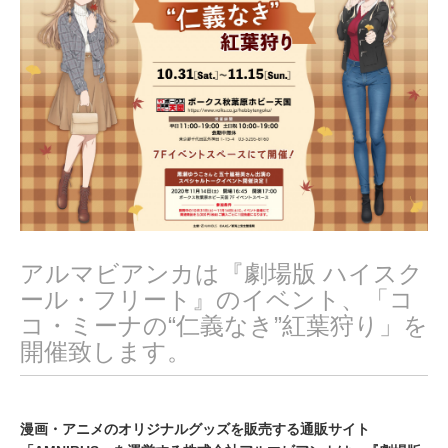
2
0
2
0
アルマビアンカは『劇場版 ハイスク
ール・フリート』のイベント、「コ
コ・ミーナの“仁義なき”紅葉狩り」を
開催致します。
漫画・アニメのオリジナルグッズを販売する通販サイト