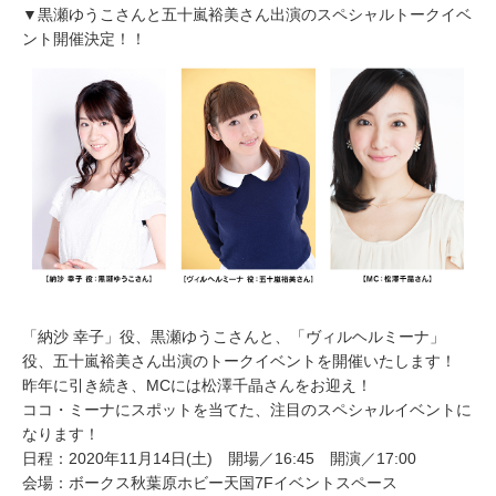
▼黒瀬ゆうこさんと五十嵐裕美さん出演のスペシャルトークイベ
ント開催決定！！
「納沙 幸子」役、黒瀬ゆうこさんと、「ヴィルヘルミーナ」
役、五十嵐裕美さん出演のトークイベントを開催いたします！
昨年に引き続き、MCには松澤千晶さんをお迎え！
ココ・ミーナにスポットを当てた、注目のスペシャルイベントに
なります！
日程：2020年11月14日(土) 開場／16:45 開演／17:00
会場：ボークス秋葉原ホビー天国7Fイベントスペース