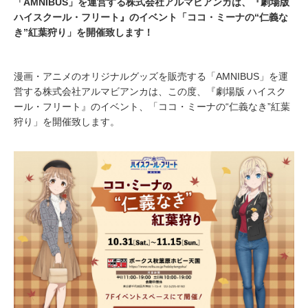
「AMNIBUS」を運営する株式会社アルマビアンカは、『劇場版
ハイスクール・フリート』のイベント「ココ・ミーナの“仁義な
き”紅葉狩り」を開催致します！
漫画・アニメのオリジナルグッズを販売する「AMNIBUS」を運
営する株式会社アルマビアンカは、この度、『劇場版 ハイスク
ール・フリート』のイベント、「ココ・ミーナの“仁義なき”紅葉
狩り」を開催致します。