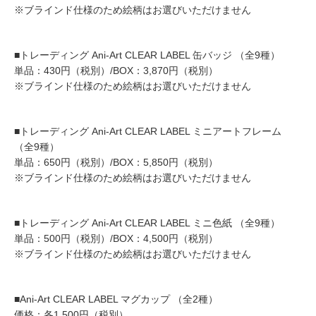
※ブラインド仕様のため絵柄はお選びいただけません
■トレーディング Ani-Art CLEAR LABEL 缶バッジ （全9種）
単品：430円（税別）/BOX：3,870円（税別）
※ブラインド仕様のため絵柄はお選びいただけません
■トレーディング Ani-Art CLEAR LABEL ミニアートフレーム
（全9種）
単品：650円（税別）/BOX：5,850円（税別）
※ブラインド仕様のため絵柄はお選びいただけません
■トレーディング Ani-Art CLEAR LABEL ミニ色紙 （全9種）
単品：500円（税別）/BOX：4,500円（税別）
※ブラインド仕様のため絵柄はお選びいただけません
■Ani-Art CLEAR LABEL マグカップ （全2種）
価格：各1,500円（税別）