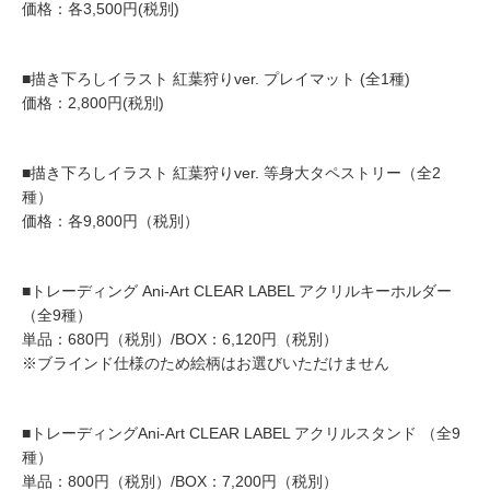
価格：各3,500円(税別)
■描き下ろしイラスト 紅葉狩りver. プレイマット (全1種)
価格：2,800円(税別)
■描き下ろしイラスト 紅葉狩りver. 等身大タペストリー（全2
種）
価格：各9,800円（税別）
■トレーディング Ani-Art CLEAR LABEL アクリルキーホルダー
（全9種）
単品：680円（税別）/BOX：6,120円（税別）
※ブラインド仕様のため絵柄はお選びいただけません
■トレーディングAni-Art CLEAR LABEL アクリルスタンド （全9
種）
単品：800円（税別）/BOX：7,200円（税別）