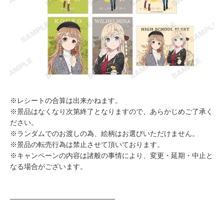
※レシートの合算は出来かねます。
※景品はなくなり次第終了となりますので、あらかじめご了承く
ださい。
※ランダムでのお渡しの為、絵柄はお選びいただけません。
※景品の転売行為は禁止させて頂いております。
※キャンペーンの内容は諸般の事情により、変更・延期・中止と
なる場合がございます。
―――――――――――――――