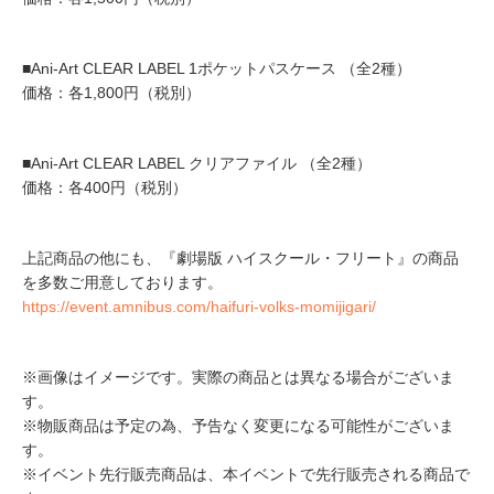
■Ani-Art CLEAR LABEL 1ポケットパスケース （全2種）
価格：各1,800円（税別）
■Ani-Art CLEAR LABEL クリアファイル （全2種）
価格：各400円（税別）
上記商品の他にも、『劇場版 ハイスクール・フリート』の商品
を多数ご用意しております。
https://event.amnibus.com/haifuri-volks-momijigari/
※画像はイメージです。実際の商品とは異なる場合がございま
す。
※物販商品は予定の為、予告なく変更になる可能性がございま
す。
※イベント先行販売商品は、本イベントで先行販売される商品で