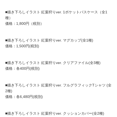
■描き下ろしイラスト 紅葉狩りver. 1ポケットパスケース（全1
種）
価格：1,800円（税別）
■描き下ろしイラスト 紅葉狩りver. マグカップ(全1種)
価格：1,500円(税別)
■描き下ろしイラスト 紅葉狩りver. クリアファイル(全3種)
価格：各400円(税別)
■描き下ろしイラスト 紅葉狩りver. フルグラフィックTシャツ (全
2種)
価格：各6,480円(税別)
■描き下ろしイラスト 紅葉狩りver. クッションカバー(全2種)