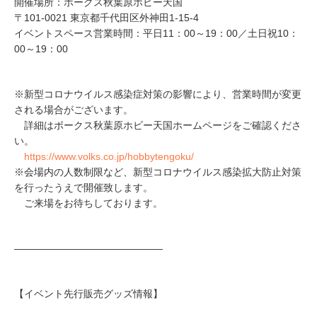
開催場所：ボークス秋葉原ホビー天国
〒101-0021 東京都千代田区外神田1-15-4
イベントスペース営業時間：平日11：00～19：00／土日祝10：
00～19：00
※新型コロナウイルス感染症対策の影響により、営業時間が変更
される場合がございます。
詳細はボークス秋葉原ホビー天国ホームページをご確認くださ
い。
https://www.volks.co.jp/hobbytengoku/
※会場内の人数制限など、新型コロナウイルス感染拡大防止対策
を行ったうえで開催致します。
ご来場をお待ちしております。
―――――――――――――――
【イベント先行販売グッズ情報】