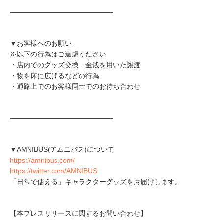
―――――――――――――――
▼お客様へのお願い
※以下の行為はご遠慮ください
・店内でのグッズ交換・金銭を用いた譲渡
・物を床に広げるなどの行為
・通路上でのお客様同士でのお待ち合わせ
―――――――――――――――
▼AMNIBUS(アムニバス)について
https://amnibus.com/
https://twitter.com/AMNIBUS
「日常で使える」キャラクターグッズをお届けします。
【本プレスリリースに関するお問い合わせ】