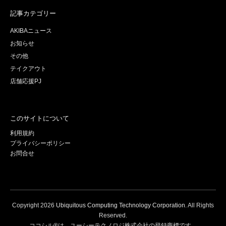
記事カテゴリー
AKIBAニュース
お知らせ
その他
テイクアウト
店舗応援PJ
このサイトについて
利用規約
プライバシーポリシー
お問合せ
Copyright
2026
Ubiquitous Computing Technology Corporation
. All Rights
Reserved.
ココシル®は、ユーシーテクノロジ株式会社の登録商標です。