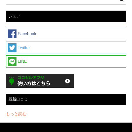
シェア
Facebook
Twitter
LINE
最新口コミ
もっと読む