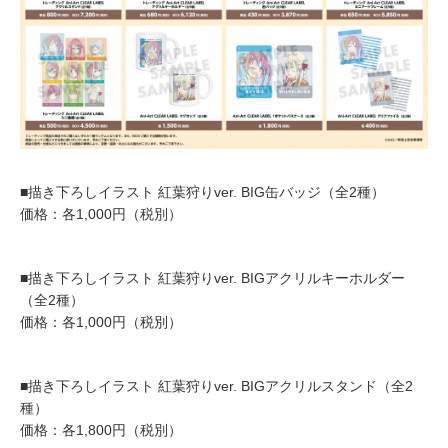
■描き下ろしイラスト 紅葉狩りver. BIG缶バッジ（全2種）
価格：各1,000円（税別）
■描き下ろしイラスト 紅葉狩りver. BIGアクリルキーホルダー
（全2種）
価格：各1,000円（税別）
■描き下ろしイラスト 紅葉狩りver. BIGアクリルスタンド（全2
種）
価格：各1,800円（税別）