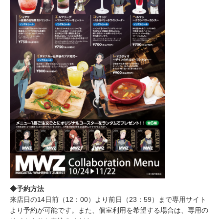
◆予約方法
来店日の14日前（12：00）より前日（23：59）まで専用サイト
より予約が可能です。また、個室利用を希望する場合は、専用の