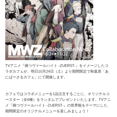
TVアニメ『禍つヴァールハイト -ZUERST-』をイメージしたコ
ラボカフェが、明日10月24日（土）より期間限定で秋葉原「あ
にばーさるカフェ」にて開催します。
カフェではコラボメニューを1品注文するごとに、オリジナルコ
ースター（全6種）をランダムでプレゼントいたします。TVアニ
メ『禍つヴァールハイト -ZUERST-』の世界観をテーマにした、
期間限定のオリジナルメニューを楽しみましょう！