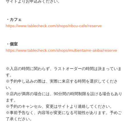
サイトよりお申込みください。
・カフェ
https://www.tablecheck.com/shops/nbcu-cafe/reserve
・個室
https://www.tablecheck.com/shops/multientame-akiba/reserve
※入店の時間に関わらず、ラストオーダーの時間は決まっていま
す。
※予約申し込みの際は、実際に来店する時間を選択してくださ
い。
※店内が満席の場合には、90分間の時間制限を設ける場合もあり
ます。
※予約のキャンセル、変更はサイトより連絡してください。
※事前予告なく、内容等が変更になる可能性があります。予めご
了承ください。