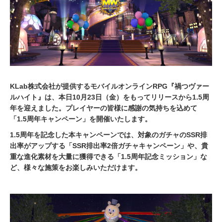
0
KLab株式会社が提供するモバイルオンラインRPG『禍つヴァー
ルハイト』は、本日10月23日（金）をもってリリースから1.5周
年を迎えました。プレイヤーの皆様に感謝の気持ちを込めて
「1.5周年キャンペーン」を開催いたします。
1.5周年を記念した本キャンペーンでは、対象のガチャのSSR排
出率がアップする「SSR排出率2倍ガチャキャンペーン」や、貴
重な進化素材を大量に獲得できる「1.5周年記念ミッション」な
ど、様々な施策をお楽しみいただけます。