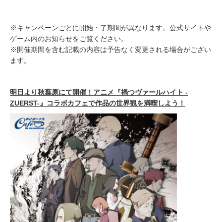
※キャンペーンごとに開始・了期間が異なります。公式サイトや
ゲーム内のお知らせをご覧ください。
※開催期間を含む記載の内容は予告なく変更される場合がござい
ます。
明日より秋葉原にて開催！アニメ『禍つヴァールハイト -
ZUERST-』コラボカフェで作品の世界観を満喫しよう！