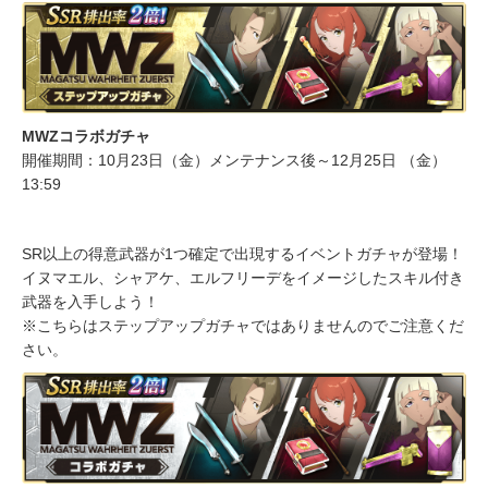
MWZコラボガチャ
開催期間：10月23日（金）メンテナンス後～12月25日 （金）
13:59
SR以上の得意武器が1つ確定で出現するイベントガチャが登場！
イヌマエル、シャアケ、エルフリーデをイメージしたスキル付き
武器を入手しよう！
※こちらはステップアップガチャではありませんのでご注意くだ
さい。