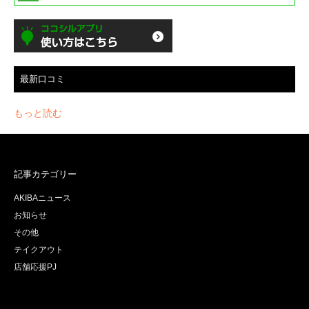
最新口コミ
もっと読む
記事カテゴリー
AKIBAニュース
お知らせ
その他
テイクアウト
店舗応援PJ