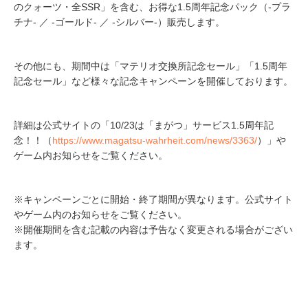
のクォーツ・全SSR」を含む、お得な1.5周年記念パック（-プラ
チナ- ／ -ゴールド- ／ -シルバー-）販売します。
その他にも、期間中は「マテリオ交換所記念セール」「1.5周年
記念セール」など様々な記念キャンペーンを開催しております。
詳細は公式サイトの「10/23は「まがつ」サービス1.5周年記
念！！（
https://www.magatsu-wahrheit.com/news/3363/
）」や
ゲーム内お知らせをご覧ください。
※キャンペーンごとに開始・終了期間が異なります。公式サイト
やゲーム内のお知らせをご覧ください。
※開催期間を含む記載の内容は予告なく変更される場合がござい
ます。