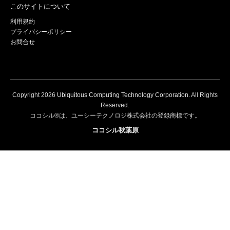
このサイトについて
利用規約
プライバシーポリシー
お問合せ
Copyright
2026
Ubiquitous Computing Technology Corporation
. All Rights
Reserved.
ココシル®は、ユーシーテクノロジ株式会社の登録商標です。
ココシル秋葉原