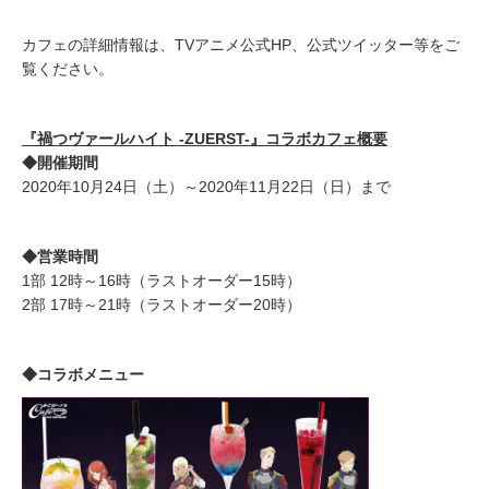
カフェの詳細情報は、TVアニメ公式HP、公式ツイッター等をご
覧ください。
『禍つヴァールハイト -ZUERST-』コラボカフェ概要
◆開催期間
2020年10月24日（土）～2020年11月22日（日）まで
◆営業時間
1部 12時～16時（ラストオーダー15時）
2部 17時～21時（ラストオーダー20時）
◆コラボメニュー