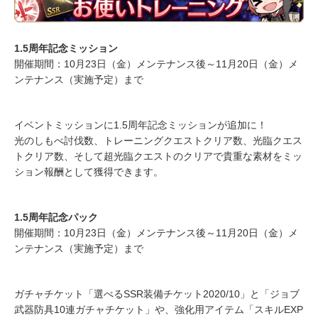
1.5周年記念ミッション
開催期間：10月23日（金）メンテナンス後～11月20日（金）メ
ンテナンス（実施予定）まで
イベントミッションに1.5周年記念ミッションが追加に！
光のしもべ討伐数、トレーニングクエストクリア数、光臨クエス
トクリア数、そして超光臨クエストのクリアで貴重な素材をミッ
ション報酬として獲得できます。
1.5周年記念パック
開催期間：10月23日（金）メンテナンス後～11月20日（金）メ
ンテナンス（実施予定）まで
ガチャチケット「選べるSSR装備チケット2020/10」と「ジョブ
武器防具10連ガチャチケット」や、強化用アイテム「スキルEXP