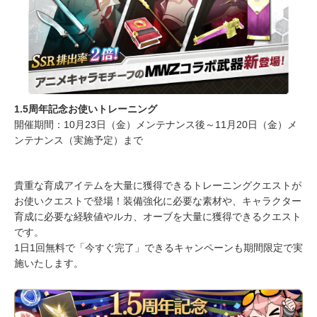
1.5周年記念お使いトレーニング
開催期間：10月23日（金）メンテナンス後～11月20日（金）メ
ンテナンス（実施予定）まで
貴重な育成アイテムを大量に獲得できるトレーニングクエストが
お使いクエストで登場！装備強化に必要な素材や、キャラクター
育成に必要な経験値やルカ、オーブを大量に獲得できるクエスト
です。
1日1回無料で「今すぐ完了」できるキャンペーンも期間限定で実
施いたします。