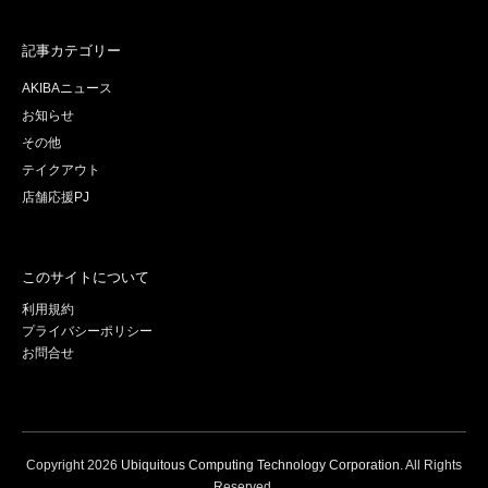
記事カテゴリー
AKIBAニュース
お知らせ
その他
テイクアウト
店舗応援PJ
このサイトについて
利用規約
プライバシーポリシー
お問合せ
Copyright
2026
Ubiquitous Computing Technology Corporation
. All Rights
Reserved.