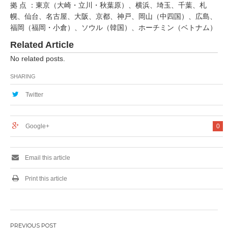
拠 点 ：東京（大崎・立川・秋葉原）、横浜、埼玉、千葉、札
幌、仙台、名古屋、大阪、京都、神戸、岡山（中四国）、広島、
福岡（福岡・小倉）、ソウル（韓国）、ホーチミン（ベトナム）
Related Article
No related posts.
SHARING
Twitter
Google+
0
Email this article
Print this article
投