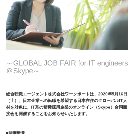
～GLOBAL JOB FAIR for IT engineers
＠Skype～
総合転職エージェント株式会社ワークポートは、2020年5月16日
（土）、日本企業への転職を希望する日本在住のグローバルIT人
材を対象に、IT系の積極採用企業のオンライン（Skype）合同面
接会を開催することをお知らせいたします。
■開催概要