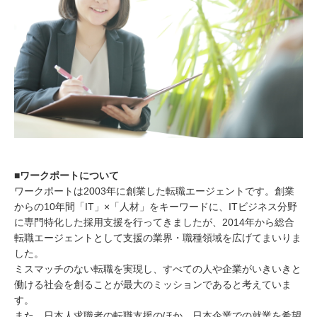
■ワークポートについて
ワークポートは2003年に創業した転職エージェントです。創業
からの10年間「IT」×「人材」をキーワードに、ITビジネス分野
に専門特化した採用支援を行ってきましたが、2014年から総合
転職エージェントとして支援の業界・職種領域を広げてまいりま
した。
ミスマッチのない転職を実現し、すべての人や企業がいきいきと
働ける社会を創ることが最大のミッションであると考えていま
す。
また、日本人求職者の転職支援のほか、日本企業での就業を希望