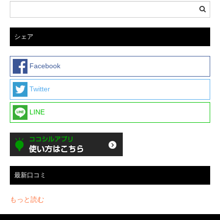
シェア
Facebook
Twitter
LINE
最新口コミ
もっと読む