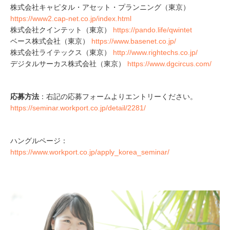
株式会社キャピタル・アセット・プランニング（東京）
https://www2.cap-net.co.jp/index.html
株式会社クインテット（東京）
https://pando.life/qwintet
ベース株式会社（東京）
https://www.basenet.co.jp/
株式会社ライテックス（東京）
http://www.rightechs.co.jp/
デジタルサーカス株式会社（東京）
https://www.dgcircus.com/
応募方法
：右記の応募フォームよりエントリーください。
https://seminar.workport.co.jp/detail/2281/
ハングルページ：
https://www.workport.co.jp/apply_korea_seminar/