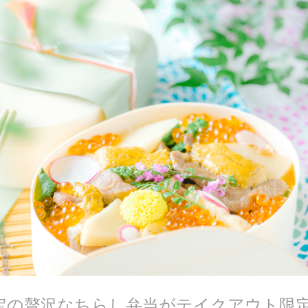
限定の贅沢なちらし弁当がテイクアウト限