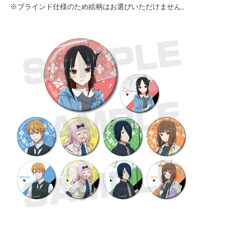
※ブラインド仕様のため絵柄はお選びいただけません。