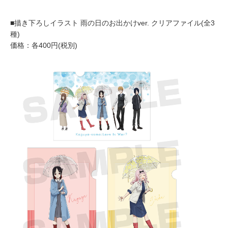
■描き下ろしイラスト 雨の日のお出かけver. クリアファイル(全3
種)
価格：各400円(税別)