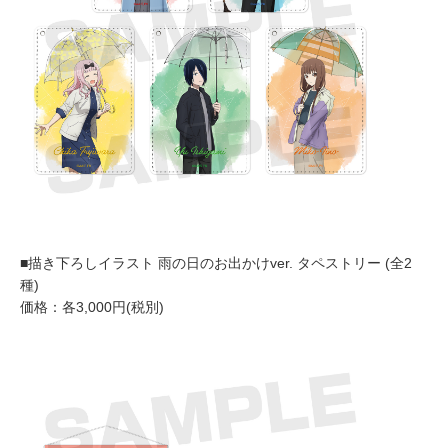
■描き下ろしイラスト 雨の日のお出かけver. タペストリー (全2
種)
価格：各3,000円(税別)