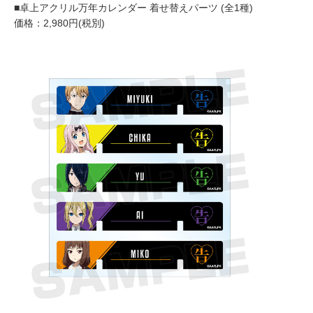
■卓上アクリル万年カレンダー 着せ替えパーツ (全1種)
価格：2,980円(税別)