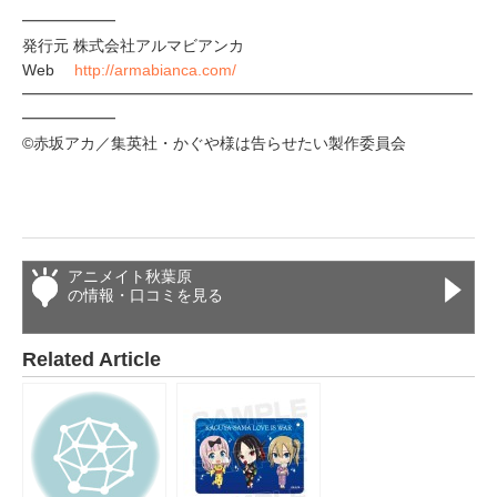
━━━━━━
発行元 株式会社アルマビアンカ
Web
http://armabianca.com/
━━━━━━━━━━━━━━━━━━━━━━━━━━━━━
━━━━━━
©赤坂アカ／集英社・かぐや様は告らせたい製作委員会
アニメイト秋葉原
の情報・口コミを見る
Related Article