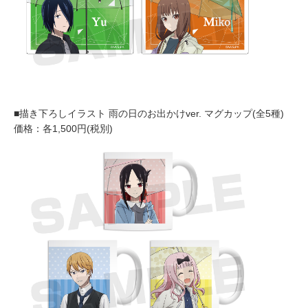
■描き下ろしイラスト 雨の日のお出かけver. マグカップ(全5種)
価格：各1,500円(税別)