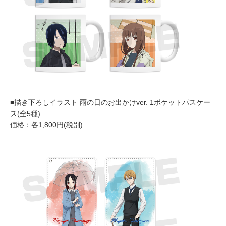
■描き下ろしイラスト 雨の日のお出かけver. 1ポケットパスケー
ス(全5種)
価格：各1,800円(税別)