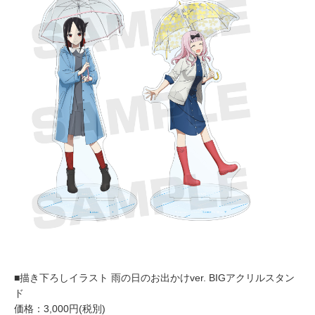
■描き下ろしイラスト 雨の日のお出かけver. BIGアクリルスタン
ド
価格：3,000円(税別)