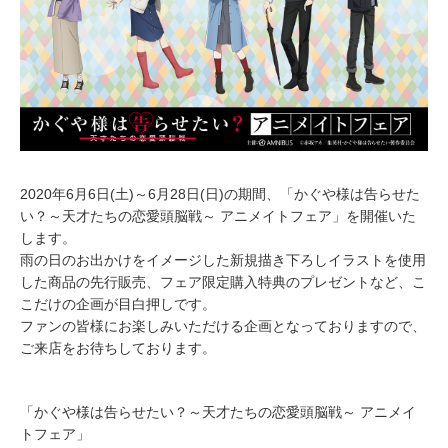
2020年6月6日(土)～6月28日(日)の期間、「かぐや様は告らせた
い？～天才たちの恋愛頭脳戦～ アニメイトフェア」を開催いた
します。
雨の日のお出かけをイメージした新規描き下ろしイラストを使用
した商品の先行販売、フェア限定購入特典のプレゼントなど、こ
こだけの企画が目白押しです。
ファンの皆様にお楽しみいただける企画となっておりますので、
ご来店をお待ちしております。
「かぐや様は告らせたい？～天才たちの恋愛頭脳戦～ アニメイ
トフェア」