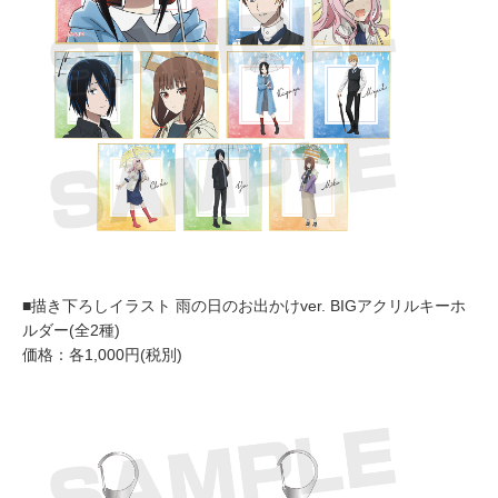
■描き下ろしイラスト 雨の日のお出かけver. BIGアクリルキーホ
ルダー(全2種)
価格：各1,000円(税別)