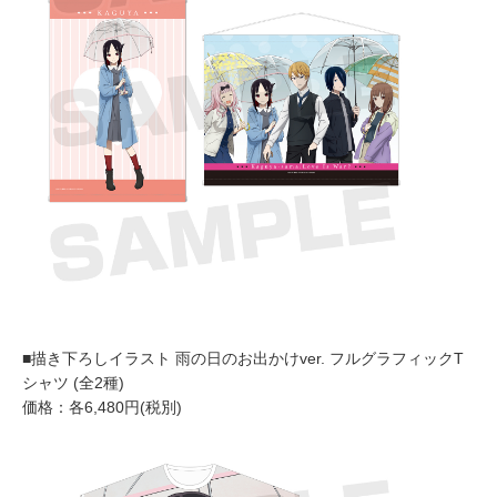
■描き下ろしイラスト 雨の日のお出かけver. フルグラフィックT
シャツ (全2種)
価格：各6,480円(税別)