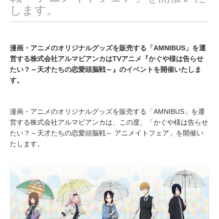
します。
漫画・アニメのオリジナルグッズを販売する「AMNIBUS」を運
営する株式会社アルマビアンカはTVアニメ『かぐや様は告らせ
たい？～天才たちの恋愛頭脳戦～』のイベントを開催いたしま
す。
漫画・アニメのオリジナルグッズを販売する「AMNIBUS」を運
営する株式会社アルマビアンカは、この度、「かぐや様は告らせ
たい？～天才たちの恋愛頭脳戦～ アニメイトフェア」を開催い
たします。