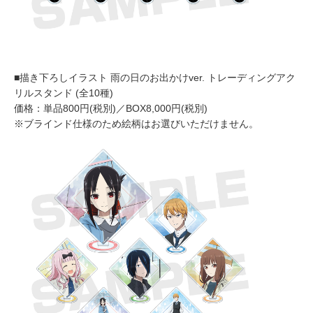
■描き下ろしイラスト 雨の日のお出かけver. トレーディングアク
リルスタンド (全10種)
価格：単品800円(税別)／BOX8,000円(税別)
※ブラインド仕様のため絵柄はお選びいただけません。