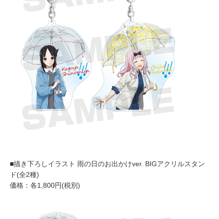
■描き下ろしイラスト 雨の日のお出かけver. BIGアクリルスタン
ド(全2種)
価格：各1,800円(税別)