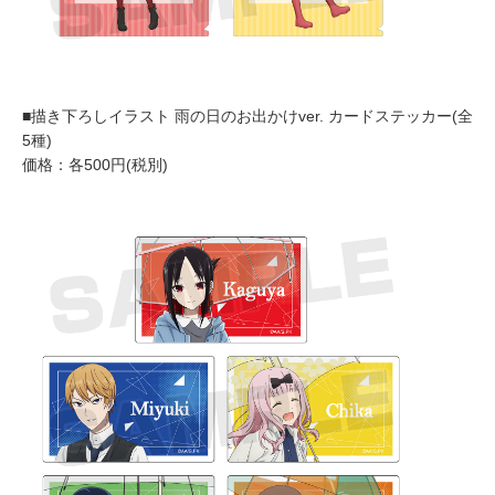
■描き下ろしイラスト 雨の日のお出かけver. カードステッカー(全
5種)
価格：各500円(税別)