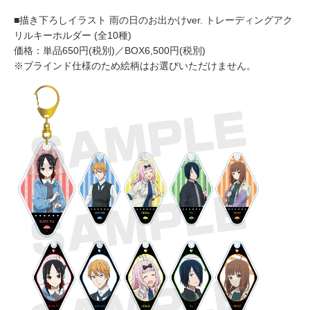
■描き下ろしイラスト 雨の日のお出かけver. トレーディングアク
リルキーホルダー (全10種)
価格：単品650円(税別)／BOX6,500円(税別)
※ブラインド仕様のため絵柄はお選びいただけません。