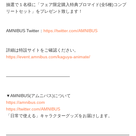
抽選で１名様に「フェア限定購入特典ブロマイド(全5種)コンプ
リートセット」をプレゼント致します！
AMNIBUS Twitter：
https://twitter.com/AMNIBUS
詳細は特設サイトをご確認ください。
https://event.amnibus.com/kaguya-animate/
―――――――――――――――
▼AMNIBUS(アムニバス)について
https://amnibus.com
https://twitter.com/AMNIBUS
「日常で使える」キャラクターグッズをお届けします。
━━━━━━━━━━━━━━━━━━━━━━━━━━━━━