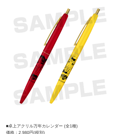
■卓上アクリル万年カレンダー (全1種)
価格：2,980円(税別)