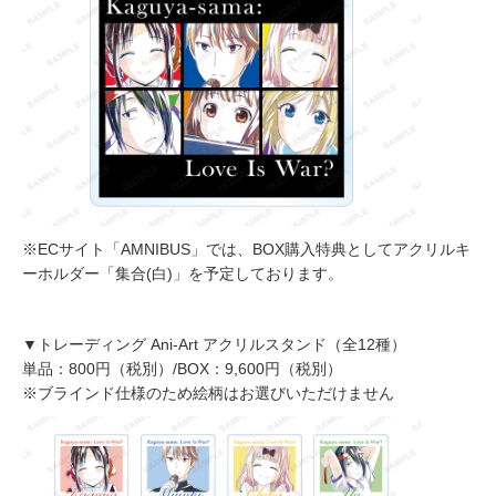
※ECサイト「AMNIBUS」では、BOX購入特典としてアクリルキ
ーホルダー「集合(白)」を予定しております。
▼トレーディング Ani-Art アクリルスタンド（全12種）
単品：800円（税別）/BOX：9,600円（税別）
※ブラインド仕様のため絵柄はお選びいただけません