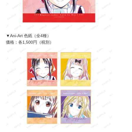
▼Ani-Art 色紙（全4種）
価格：各1,500円（税別）