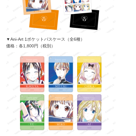
▼Ani-Art 1ポケットパスケース（全6種）
価格：各1,800円（税別）