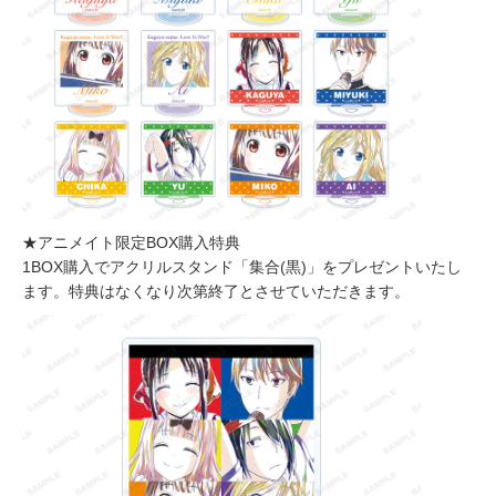
★アニメイト限定BOX購入特典
1BOX購入でアクリルスタンド「集合(黒)」をプレゼントいたし
ます。特典はなくなり次第終了とさせていただきます。