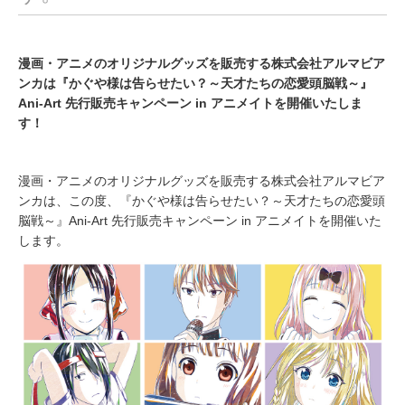
漫画・アニメのオリジナルグッズを販売する株式会社アルマビア
ンカは『かぐや様は告らせたい？～天才たちの恋愛頭脳戦～』
Ani-Art 先行販売キャンペーン in アニメイトを開催いたしま
す！
漫画・アニメのオリジナルグッズを販売する株式会社アルマビア
ンカは、この度、『かぐや様は告らせたい？～天才たちの恋愛頭
脳戦～』Ani-Art 先行販売キャンペーン in アニメイトを開催いた
します。