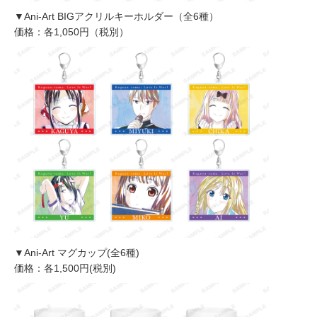
▼Ani-Art BIGアクリルキーホルダー（全6種）
価格：各1,050円（税別）
▼Ani-Art マグカップ(全6種)
価格：各1,500円(税別)