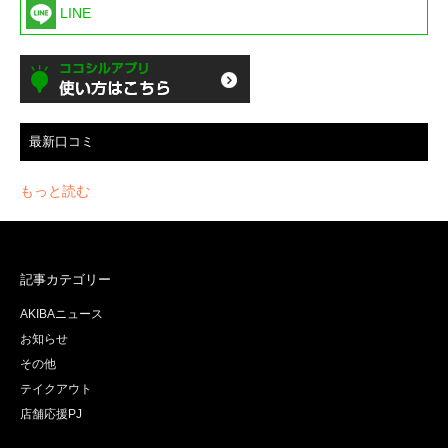
LINE
最新口コミ
もっと読む
記事カテゴリー
AKIBAニュース
お知らせ
その他
テイクアウト
店舗応援PJ