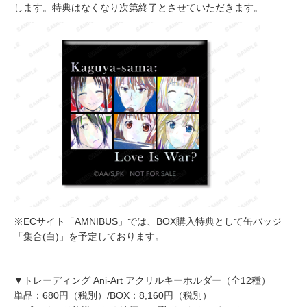
します。特典はなくなり次第終了とさせていただきます。
※ECサイト「AMNIBUS」では、BOX購入特典として缶バッジ
「集合(白)」を予定しております。
▼トレーディング Ani-Art アクリルキーホルダー（全12種）
単品：680円（税別）/BOX：8,160円（税別）