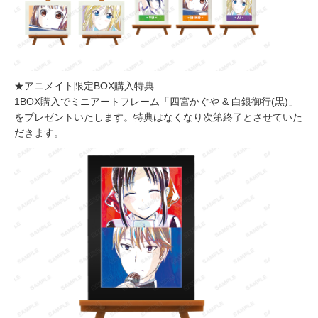
★アニメイト限定BOX購入特典
1BOX購入でミニアートフレーム「四宮かぐや & 白銀御行(黒)」
をプレゼントいたします。特典はなくなり次第終了とさせていた
だきます。