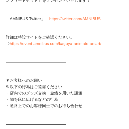
ンプリートセット」をプレゼントいたします！
「AMNIBUS Twitter」
https://twitter.com/AMNIBUS
詳細は特設サイトをご確認ください。
⇒
https://event.amnibus.com/kaguya-animate-aniart/
―――――――――――――――
▼お客様へのお願い
※以下の行為はご遠慮ください
・店内でのグッズ交換・金銭を用いた譲渡
・物を床に広げるなどの行為
・通路上でのお客様同士でのお待ち合わせ
―――――――――――――――