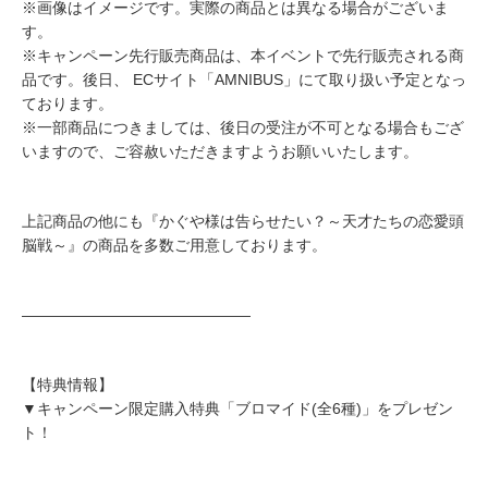
※画像はイメージです。実際の商品とは異なる場合がございま
す。
※キャンペーン先行販売商品は、本イベントで先行販売される商
品です。後日、 ECサイト「AMNIBUS」にて取り扱い予定となっ
ております。
※一部商品につきましては、後日の受注が不可となる場合もござ
いますので、ご容赦いただきますようお願いいたします。
上記商品の他にも『かぐや様は告らせたい？～天才たちの恋愛頭
脳戦～』の商品を多数ご用意しております。
―――――――――――――――
【特典情報】
▼キャンペーン限定購入特典「ブロマイド(全6種)」をプレゼン
ト！