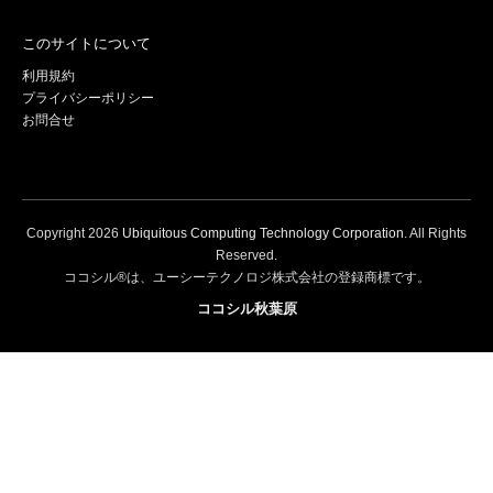
このサイトについて
利用規約
プライバシーポリシー
お問合せ
Copyright
2026
Ubiquitous Computing Technology Corporation
. All Rights
Reserved.
ココシル®は、ユーシーテクノロジ株式会社の登録商標です。
ココシル秋葉原