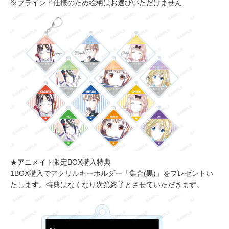
※ブラインド仕様のため絵柄はお選びいただけません
★アニメイト限定BOX購入特典
1BOX購入でアクリルキーホルダー「集合(黒)」をプレゼントい
たします。特典はなくなり次第終了とさせていただきます。