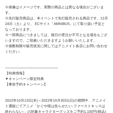
※画像はイメージです。実際の商品とは異なる場合がございま
す。
※先行販売商品は、本イベントで先行販売される商品です。12月
24日（土）より、 ECサイト「AMNIBUS」にて取り扱い予定と
なっております。
※一部商品につきましては、後日の受注が不可となる場合もござ
いますので、ご容赦いただきますようお願いいたします。
※個数制限や販売状況に関してはアニメイト各店にお問い合わせ
ください。
―――――――――――――――
【特典情報】
▼キャンペーン限定特典
【事前予約キャンペーン】
2022年10月13日(木)～2022年10月30日(日)の期間中、アニメイ
ト通販にてアニメ「かぐや様は告らせたい-ファーストキッスは
終わらない-」の対象キャラクターグッズをご予約1,100円(税込)