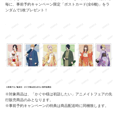
毎に、事前予約キャンペーン限定「ポストカード(全6種)」をラ
ンダムで1枚プレゼント！
※対象商品は、「かぐや様は初詣したい」アニメイトフェアの先
行販売商品のみとなります。
※事前予約キャンペーンの特典は商品配送時に同梱致します。