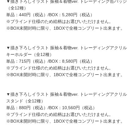
▼描き下ろしイラスト 振袖＆着物ver. トレーディング缶バッジ
（全12種）
単品：440円（税込）/BOX：5,280円（税込）
※ブラインド仕様のため絵柄はお選びいただけません。
※BOX未開封時に限り、1BOXで全種コンプリート出来ます。
▼描き下ろしイラスト 振袖＆着物ver. トレーディングアクリル
キーホルダー（全12種）
単品：715円（税込）/BOX：8,580円（税込）
※ブラインド仕様のため絵柄はお選びいただけません。
※BOX未開封時に限り、1BOXで全種コンプリート出来ます。
▼描き下ろしイラスト 振袖＆着物ver. トレーディングアクリル
スタンド（全12種）
単品：880円（税込）/BOX：10,560円（税込）
※ブラインド仕様のため絵柄はお選びいただけません。
※BOX未開封時に限り、1BOXで全種コンプリート出来ます。