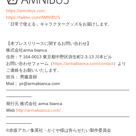
https://amnibus.com
https://twitter.com/AMNIBUS
「日常で使える」キャラクターグッズをお届けします。
【本プレスリリースに関するお問い合わせ】
株式会社arma bianca
住所：〒164-0013 東京都中野区弥生町2-3-13 川本ビル
お問い合わせフォーム（
https://armabianca.com/contact
）より
ご連絡をお願いいたします。
担当： 齊藤直樹
Mail： pr@armabianca.com
━━━━━━━━━━━━━━━━━━━━━━━━━━━━━
━━━━━━
発行元 株式会社 arma bianca
Web
http://armabianca.com/
━━━━━━━━━━━━━━━━━━━━━━━━━━━━━
━━━━━━
©赤坂アカ／集英社・かぐや様は告らせたい製作委員会