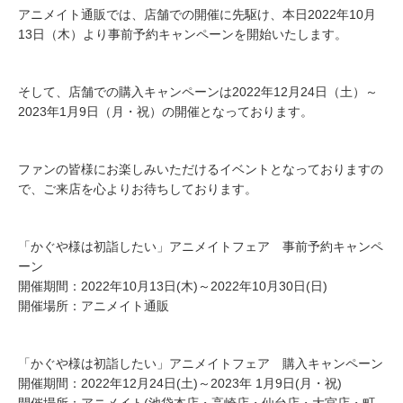
アニメイト通販では、店舗での開催に先駆け、本日2022年10月
13日（木）より事前予約キャンペーンを開始いたします。
そして、店舗での購入キャンペーンは2022年12月24日（土）～
2023年1月9日（月・祝）の開催となっております。
ファンの皆様にお楽しみいただけるイベントとなっておりますの
で、ご来店を心よりお待ちしております。
「かぐや様は初詣したい」アニメイトフェア 事前予約キャンペ
ーン
開催期間：2022年10月13日(木)～2022年10月30日(日)
開催場所：アニメイト通販
「かぐや様は初詣したい」アニメイトフェア 購入キャンペーン
開催期間：2022年12月24日(土)～2023年 1月9日(月・祝)