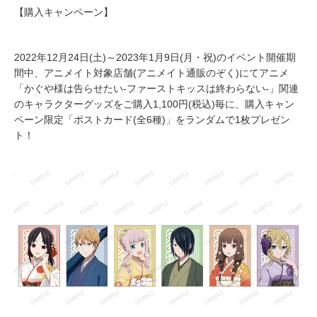
【購入キャンペーン】
2022年12月24日(土)～2023年1月9日(月・祝)のイベント開催期
間中、アニメイト対象店舗(アニメイト通販のぞく)にてアニメ
「かぐや様は告らせたい-ファーストキッスは終わらない-」関連
のキャラクターグッズをご購入1,100円(税込)毎に、購入キャン
ペーン限定「ポストカード(全6種)」をランダムで1枚プレゼン
ト！