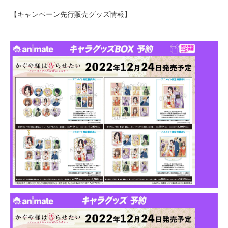
【キャンペーン先行販売グッズ情報】