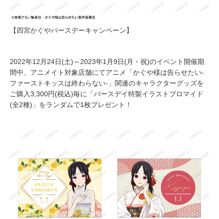
【四宮かぐやバースデーキャンペーン】
2022年12月24日(土)～2023年1月9日(月・祝)のイベント開催期
間中、アニメイト対象店舗にてアニメ「かぐや様は告らせたい-
ファーストキッスは終わらない-」関連のキャラクターグッズを
ご購入3,300円(税込)毎に「バースデイ特製イラストブロマイド
(全2種)」をランダムで1枚プレゼント！