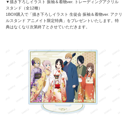
▼描き下ろしイラスト 振袖＆着物ver. トレーディングアクリル
スタンド（全12種）
1BOX購入で「描き下ろしイラスト 生徒会 振袖＆着物ver. アクリ
ルスタンド アニメイト限定特典」をプレゼントいたします。特
典はなくなり次第終了とさせていただきます。