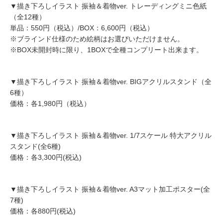
▼描き下ろしイラスト 振袖＆着物ver. トレーディングミニ色紙
（全12種）
単品：550円（税込）/BOX：6,600円（税込）
※ブラインド仕様のため絵柄はお選びいただけません。
※BOX未開封時に限り、1BOXで全種コンプリート出来ます。
▼描き下ろしイラスト 振袖＆着物ver. BIGアクリルスタンド（全
6種）
価格：各1,980円（税込）
▼描き下ろしイラスト 振袖＆着物ver. 1/7スケール 特大アクリル
スタンド(全6種)
価格：各3,300円(税込)
▼描き下ろしイラスト 振袖＆着物ver. A3マット加工ポスター(全
7種)
価格：各880円(税込)