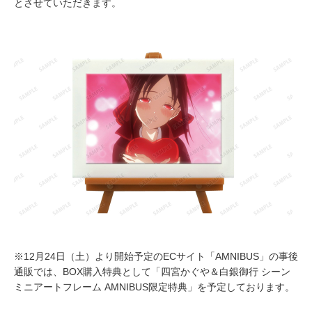
とさせていただきます。
※12月24日（土）より開始予定のECサイト「AMNIBUS」の事後
通販では、BOX購入特典として「四宮かぐや＆白銀御行 シーン
ミニアートフレーム AMNIBUS限定特典」を予定しております。