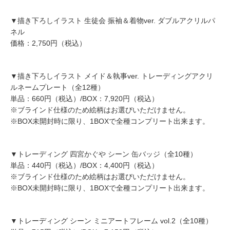
▼描き下ろしイラスト 生徒会 振袖＆着物ver. ダブルアクリルパ
ネル
価格：2,750円（税込）
▼描き下ろしイラスト メイド＆執事ver. トレーディングアクリ
ルネームプレート（全12種）
単品：660円（税込）/BOX：7,920円（税込）
※ブラインド仕様のため絵柄はお選びいただけません。
※BOX未開封時に限り、1BOXで全種コンプリート出来ます。
▼トレーディング 四宮かぐや シーン 缶バッジ（全10種）
単品：440円（税込）/BOX：4,400円（税込）
※ブラインド仕様のため絵柄はお選びいただけません。
※BOX未開封時に限り、1BOXで全種コンプリート出来ます。
▼トレーディング シーン ミニアートフレーム vol.2（全10種）