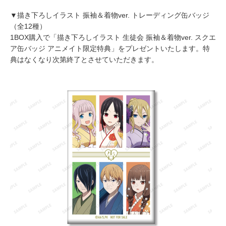
▼描き下ろしイラスト 振袖＆着物ver. トレーディング缶バッジ
（全12種）
1BOX購入で「描き下ろしイラスト 生徒会 振袖＆着物ver. スクエ
ア缶バッジ アニメイト限定特典」をプレゼントいたします。特
典はなくなり次第終了とさせていただきます。