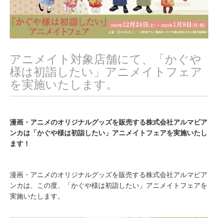
アニメイト対象店舗にて、「かぐや
様は初詣したい」アニメイトフェア
を実施いたします。
漫画・アニメのオリジナルグッズを販売する株式会社アルマビア
ンカは「かぐや様は初詣したい」アニメイトフェアを実施いたし
ます！
漫画・アニメのオリジナルグッズを販売する株式会社アルマビア
ンカは、この度、「かぐや様は初詣したい」アニメイトフェアを
実施いたします。