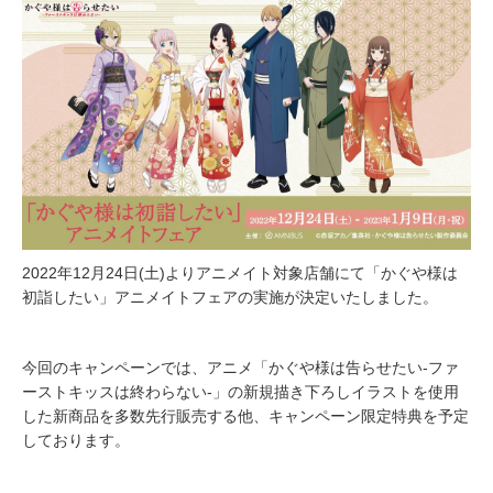
2022年12月24日(土)よりアニメイト対象店舗にて「かぐや様は
初詣したい」アニメイトフェアの実施が決定いたしました。
今回のキャンペーンでは、アニメ「かぐや様は告らせたい-ファ
ーストキッスは終わらない-」の新規描き下ろしイラストを使用
した新商品を多数先行販売する他、キャンペーン限定特典を予定
しております。