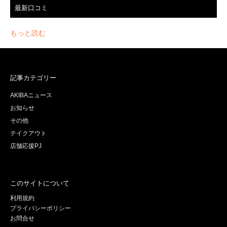
最新口コミ
もっと読む
記事カテゴリー
AKIBAニュース
お知らせ
その他
テイクアウト
店舗応援PJ
このサイトについて
利用規約
プライバシーポリシー
お問合せ