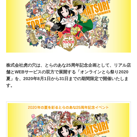
0
2
0
株式会社虎の穴は、とらのあな25周年記念企画として、リアル店
舗とWEBサービスの双方で展開する「オンラインとら祭り2020
夏」を、2020年8月1日から31日までの期間限定で開催いたしま
す。