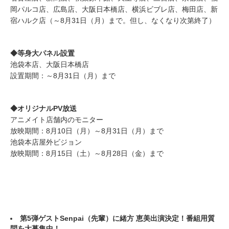
岡パルコ店、広島店、大阪日本橋店、横浜ビブレ店、梅田店、新
宿ハルク店（～8月31日（月）まで。但し、なくなり次第終了）
◆等身大パネル設置
池袋本店、大阪日本橋店
設置期間：～8月31日（月）まで
◆オリジナルPV放送
アニメイト店舗内のモニター
放映期間：8月10日（月）～8月31日（月）まで
池袋本店屋外ビジョン
放映期間：8月15日（土）～8月28日（金）まで
第5弾ゲストSenpai（先輩）に緒方 恵美出演決定！番組用質
問を大募集中！