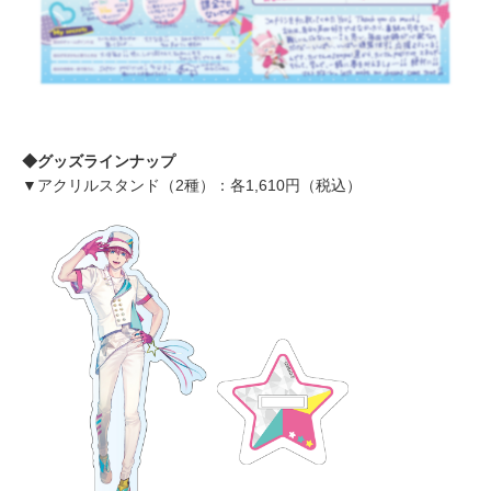
◆グッズラインナップ
▼アクリルスタンド（2種）：各1,610円（税込）