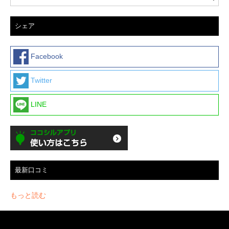
シェア
Facebook
Twitter
LINE
最新口コミ
もっと読む