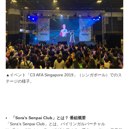
▲イベント「C3 AFA Singapore 2019」（シンガポール）でのス
テージの様子。
「Sora’s Senpai Club」とは？ 番組概要
「Sora’s Senpai Club」とは、バイリンガルバーチャル