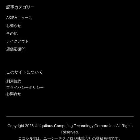
記事カテゴリー
AKIBAニュース
お知らせ
その他
テイクアウト
店舗応援PJ
このサイトについて
利用規約
プライバシーポリシー
お問合せ
Copyright
2026
Ubiquitous Computing Technology Corporation
. All Rights
Reserved.
ココシル®は、ユーシーテクノロジ株式会社の登録商標です。