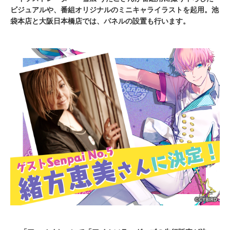
ビジュアルや、番組オリジナルのミニキャライラストを起用。池
袋本店と大阪日本橋店では、パネルの設置も行います。