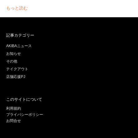
もっと読む
記事カテゴリー
AKIBAニュース
お知らせ
その他
テイクアウト
店舗応援PJ
このサイトについて
利用規約
プライバシーポリシー
お問合せ