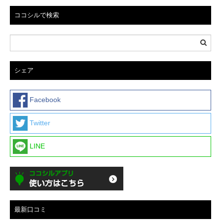
ココシルで検索
シェア
Facebook
Twitter
LINE
最新口コミ